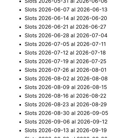
Slots 2026-05-31 al 2026-06-06
Slots 2026-06-07 al 2026-06-13
Slots 2026-06-14 al 2026-06-20
Slots 2026-06-21 al 2026-06-27
Slots 2026-06-28 al 2026-07-04
Slots 2026-07-05 al 2026-07-11
Slots 2026-07-12 al 2026-07-18
Slots 2026-07-19 al 2026-07-25
Slots 2026-07-26 al 2026-08-01
Slots 2026-08-02 al 2026-08-08
Slots 2026-08-09 al 2026-08-15
Slots 2026-08-16 al 2026-08-22
Slots 2026-08-23 al 2026-08-29
Slots 2026-08-30 al 2026-09-05
Slots 2026-09-06 al 2026-09-12
Slots 2026-09-13 al 2026-09-19