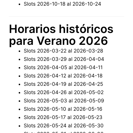
Slots 2026-10-18 al 2026-10-24
Horarios históricos
para Verano 2026
Slots 2026-03-22 al 2026-03-28
Slots 2026-03-29 al 2026-04-04
Slots 2026-04-05 al 2026-04-11
Slots 2026-04-12 al 2026-04-18
Slots 2026-04-19 al 2026-04-25
Slots 2026-04-26 al 2026-05-02
Slots 2026-05-03 al 2026-05-09
Slots 2026-05-10 al 2026-05-16
Slots 2026-05-17 al 2026-05-23
Slots 2026-05-24 al 2026-05-30