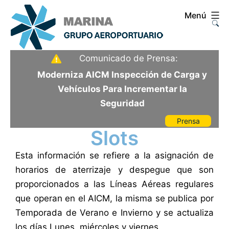
Saltar
Menú
al
contenido
Aeropuerto
Comunicado de Prensa:
Internacional
Moderniza AICM Inspección de Carga y
de
Vehículos Para Incrementar la
la
Seguridad
Ciudad
Prensa
de
Slots
México
Esta información se refiere a la asignación de
horarios de aterrizaje y despegue que son
proporcionados a las Líneas Aéreas regulares
que operan en el AICM, la misma se publica por
Temporada de Verano e Invierno y se actualiza
los días Lunes, miércoles y viernes.