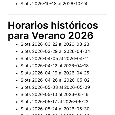
Slots 2026-10-18 al 2026-10-24
Horarios históricos
para Verano 2026
Slots 2026-03-22 al 2026-03-28
Slots 2026-03-29 al 2026-04-04
Slots 2026-04-05 al 2026-04-11
Slots 2026-04-12 al 2026-04-18
Slots 2026-04-19 al 2026-04-25
Slots 2026-04-26 al 2026-05-02
Slots 2026-05-03 al 2026-05-09
Slots 2026-05-10 al 2026-05-16
Slots 2026-05-17 al 2026-05-23
Slots 2026-05-24 al 2026-05-30