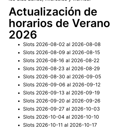
Actualización de
horarios de Verano
2026
Slots 2026-08-02 al 2026-08-08
Slots 2026-08-09 al 2026-08-15
Slots 2026-08-16 al 2026-08-22
Slots 2026-08-23 al 2026-08-29
Slots 2026-08-30 al 2026-09-05
Slots 2026-09-06 al 2026-09-12
Slots 2026-09-13 al 2026-09-19
Slots 2026-09-20 al 2026-09-26
Slots 2026-09-27 al 2026-10-03
Slots 2026-10-04 al 2026-10-10
Slots 2026-10-11 al 2026-10-17