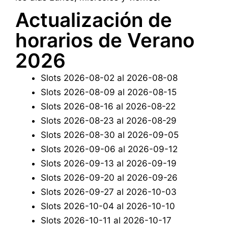
Actualización de
horarios de Verano
2026
Slots 2026-08-02 al 2026-08-08
Slots 2026-08-09 al 2026-08-15
Slots 2026-08-16 al 2026-08-22
Slots 2026-08-23 al 2026-08-29
Slots 2026-08-30 al 2026-09-05
Slots 2026-09-06 al 2026-09-12
Slots 2026-09-13 al 2026-09-19
Slots 2026-09-20 al 2026-09-26
Slots 2026-09-27 al 2026-10-03
Slots 2026-10-04 al 2026-10-10
Slots 2026-10-11 al 2026-10-17