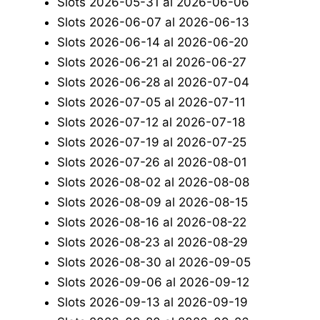
Slots 2026-05-31 al 2026-06-06
Slots 2026-06-07 al 2026-06-13
Slots 2026-06-14 al 2026-06-20
Slots 2026-06-21 al 2026-06-27
Slots 2026-06-28 al 2026-07-04
Slots 2026-07-05 al 2026-07-11
Slots 2026-07-12 al 2026-07-18
Slots 2026-07-19 al 2026-07-25
Slots 2026-07-26 al 2026-08-01
Slots 2026-08-02 al 2026-08-08
Slots 2026-08-09 al 2026-08-15
Slots 2026-08-16 al 2026-08-22
Slots 2026-08-23 al 2026-08-29
Slots 2026-08-30 al 2026-09-05
Slots 2026-09-06 al 2026-09-12
Slots 2026-09-13 al 2026-09-19