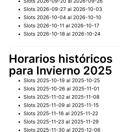
Slots 2026-09-20 al 2026-09-26
Slots 2026-09-27 al 2026-10-03
Slots 2026-10-04 al 2026-10-10
Slots 2026-10-11 al 2026-10-17
Slots 2026-10-18 al 2026-10-24
Horarios históricos
para Invierno 2025
Slots 2025-10-19 al 2025-10-25
Slots 2025-10-26 al 2025-11-01
Slots 2025-11-02 al 2025-11-08
Slots 2025-11-09 al 2025-11-15
Slots 2025-11-16 al 2025-11-22
Slots 2025-11-23 al 2025-11-29
Slots 2025-11-30 al 2025-12-06