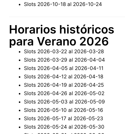
Slots 2026-10-18 al 2026-10-24
Horarios históricos
para Verano 2026
Slots 2026-03-22 al 2026-03-28
Slots 2026-03-29 al 2026-04-04
Slots 2026-04-05 al 2026-04-11
Slots 2026-04-12 al 2026-04-18
Slots 2026-04-19 al 2026-04-25
Slots 2026-04-26 al 2026-05-02
Slots 2026-05-03 al 2026-05-09
Slots 2026-05-10 al 2026-05-16
Slots 2026-05-17 al 2026-05-23
Slots 2026-05-24 al 2026-05-30