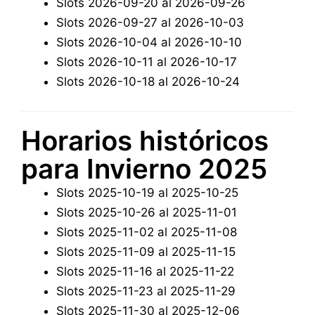
Slots 2026-09-20 al 2026-09-26
Slots 2026-09-27 al 2026-10-03
Slots 2026-10-04 al 2026-10-10
Slots 2026-10-11 al 2026-10-17
Slots 2026-10-18 al 2026-10-24
Horarios históricos
para Invierno 2025
Slots 2025-10-19 al 2025-10-25
Slots 2025-10-26 al 2025-11-01
Slots 2025-11-02 al 2025-11-08
Slots 2025-11-09 al 2025-11-15
Slots 2025-11-16 al 2025-11-22
Slots 2025-11-23 al 2025-11-29
Slots 2025-11-30 al 2025-12-06