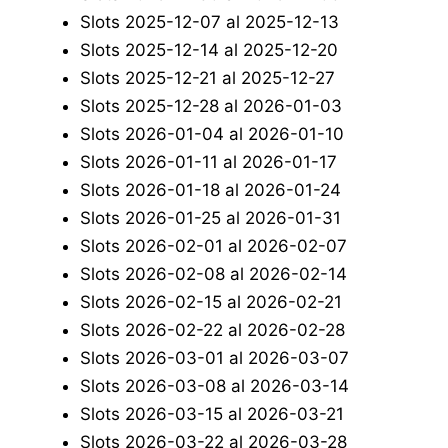
Slots 2025-12-07 al 2025-12-13
Slots 2025-12-14 al 2025-12-20
Slots 2025-12-21 al 2025-12-27
Slots 2025-12-28 al 2026-01-03
Slots 2026-01-04 al 2026-01-10
Slots 2026-01-11 al 2026-01-17
Slots 2026-01-18 al 2026-01-24
Slots 2026-01-25 al 2026-01-31
Slots 2026-02-01 al 2026-02-07
Slots 2026-02-08 al 2026-02-14
Slots 2026-02-15 al 2026-02-21
Slots 2026-02-22 al 2026-02-28
Slots 2026-03-01 al 2026-03-07
Slots 2026-03-08 al 2026-03-14
Slots 2026-03-15 al 2026-03-21
Slots 2026-03-22 al 2026-03-28