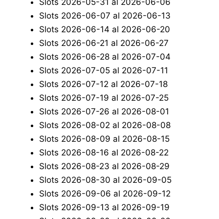
Slots 2026-05-31 al 2026-06-06
Slots 2026-06-07 al 2026-06-13
Slots 2026-06-14 al 2026-06-20
Slots 2026-06-21 al 2026-06-27
Slots 2026-06-28 al 2026-07-04
Slots 2026-07-05 al 2026-07-11
Slots 2026-07-12 al 2026-07-18
Slots 2026-07-19 al 2026-07-25
Slots 2026-07-26 al 2026-08-01
Slots 2026-08-02 al 2026-08-08
Slots 2026-08-09 al 2026-08-15
Slots 2026-08-16 al 2026-08-22
Slots 2026-08-23 al 2026-08-29
Slots 2026-08-30 al 2026-09-05
Slots 2026-09-06 al 2026-09-12
Slots 2026-09-13 al 2026-09-19