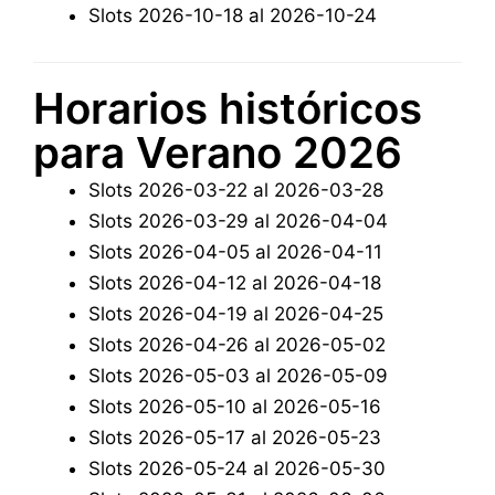
Slots 2026-10-18 al 2026-10-24
Horarios históricos
para Verano 2026
Slots 2026-03-22 al 2026-03-28
Slots 2026-03-29 al 2026-04-04
Slots 2026-04-05 al 2026-04-11
Slots 2026-04-12 al 2026-04-18
Slots 2026-04-19 al 2026-04-25
Slots 2026-04-26 al 2026-05-02
Slots 2026-05-03 al 2026-05-09
Slots 2026-05-10 al 2026-05-16
Slots 2026-05-17 al 2026-05-23
Slots 2026-05-24 al 2026-05-30