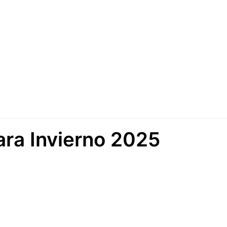
ara Invierno 2025