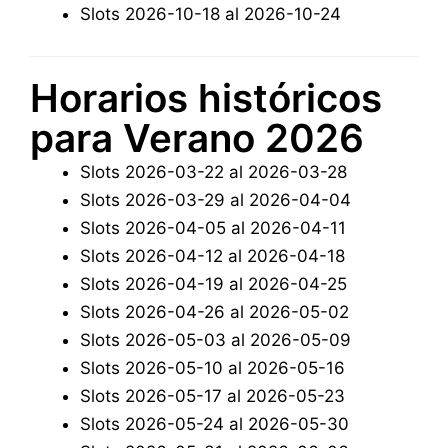
Slots 2026-10-18 al 2026-10-24
Horarios históricos
para Verano 2026
Slots 2026-03-22 al 2026-03-28
Slots 2026-03-29 al 2026-04-04
Slots 2026-04-05 al 2026-04-11
Slots 2026-04-12 al 2026-04-18
Slots 2026-04-19 al 2026-04-25
Slots 2026-04-26 al 2026-05-02
Slots 2026-05-03 al 2026-05-09
Slots 2026-05-10 al 2026-05-16
Slots 2026-05-17 al 2026-05-23
Slots 2026-05-24 al 2026-05-30