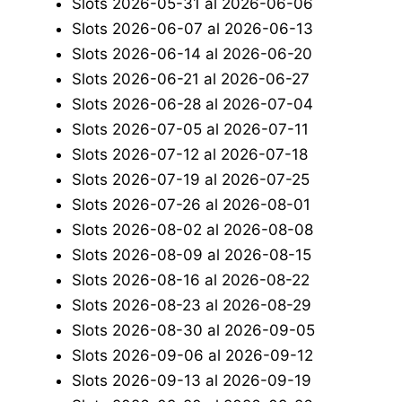
Slots 2026-05-31 al 2026-06-06
Slots 2026-06-07 al 2026-06-13
Slots 2026-06-14 al 2026-06-20
Slots 2026-06-21 al 2026-06-27
Slots 2026-06-28 al 2026-07-04
Slots 2026-07-05 al 2026-07-11
Slots 2026-07-12 al 2026-07-18
Slots 2026-07-19 al 2026-07-25
Slots 2026-07-26 al 2026-08-01
Slots 2026-08-02 al 2026-08-08
Slots 2026-08-09 al 2026-08-15
Slots 2026-08-16 al 2026-08-22
Slots 2026-08-23 al 2026-08-29
Slots 2026-08-30 al 2026-09-05
Slots 2026-09-06 al 2026-09-12
Slots 2026-09-13 al 2026-09-19