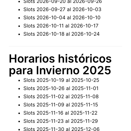
Slots 2026-09-20 al 2026-09-26
Slots 2026-09-27 al 2026-10-03
Slots 2026-10-04 al 2026-10-10
Slots 2026-10-11 al 2026-10-17
Slots 2026-10-18 al 2026-10-24
Horarios históricos
para Invierno 2025
Slots 2025-10-19 al 2025-10-25
Slots 2025-10-26 al 2025-11-01
Slots 2025-11-02 al 2025-11-08
Slots 2025-11-09 al 2025-11-15
Slots 2025-11-16 al 2025-11-22
Slots 2025-11-23 al 2025-11-29
Slots 2025-11-30 al 2025-12-06