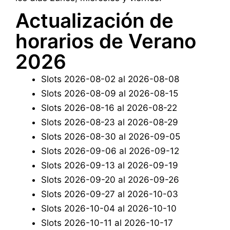
Actualización de
horarios de Verano
2026
Slots 2026-08-02 al 2026-08-08
Slots 2026-08-09 al 2026-08-15
Slots 2026-08-16 al 2026-08-22
Slots 2026-08-23 al 2026-08-29
Slots 2026-08-30 al 2026-09-05
Slots 2026-09-06 al 2026-09-12
Slots 2026-09-13 al 2026-09-19
Slots 2026-09-20 al 2026-09-26
Slots 2026-09-27 al 2026-10-03
Slots 2026-10-04 al 2026-10-10
Slots 2026-10-11 al 2026-10-17