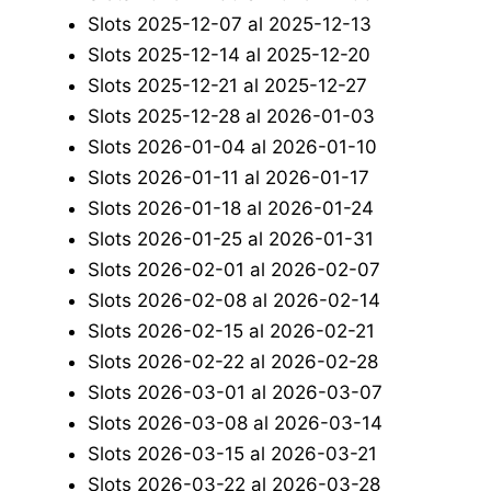
Slots 2025-12-07 al 2025-12-13
Slots 2025-12-14 al 2025-12-20
Slots 2025-12-21 al 2025-12-27
Slots 2025-12-28 al 2026-01-03
Slots 2026-01-04 al 2026-01-10
Slots 2026-01-11 al 2026-01-17
Slots 2026-01-18 al 2026-01-24
Slots 2026-01-25 al 2026-01-31
Slots 2026-02-01 al 2026-02-07
Slots 2026-02-08 al 2026-02-14
Slots 2026-02-15 al 2026-02-21
Slots 2026-02-22 al 2026-02-28
Slots 2026-03-01 al 2026-03-07
Slots 2026-03-08 al 2026-03-14
Slots 2026-03-15 al 2026-03-21
Slots 2026-03-22 al 2026-03-28