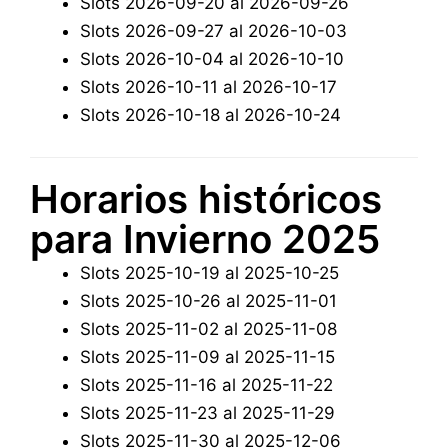
Slots 2026-09-20 al 2026-09-26
Slots 2026-09-27 al 2026-10-03
Slots 2026-10-04 al 2026-10-10
Slots 2026-10-11 al 2026-10-17
Slots 2026-10-18 al 2026-10-24
Horarios históricos
para Invierno 2025
Slots 2025-10-19 al 2025-10-25
Slots 2025-10-26 al 2025-11-01
Slots 2025-11-02 al 2025-11-08
Slots 2025-11-09 al 2025-11-15
Slots 2025-11-16 al 2025-11-22
Slots 2025-11-23 al 2025-11-29
Slots 2025-11-30 al 2025-12-06