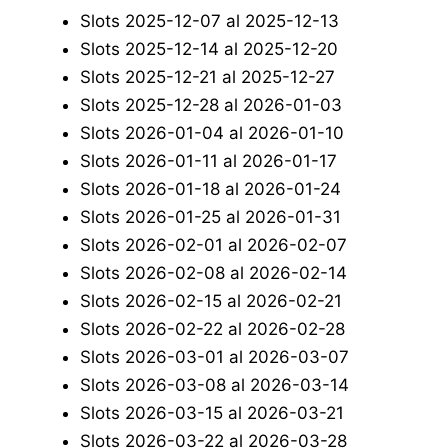
Slots 2025-12-07 al 2025-12-13
Slots 2025-12-14 al 2025-12-20
Slots 2025-12-21 al 2025-12-27
Slots 2025-12-28 al 2026-01-03
Slots 2026-01-04 al 2026-01-10
Slots 2026-01-11 al 2026-01-17
Slots 2026-01-18 al 2026-01-24
Slots 2026-01-25 al 2026-01-31
Slots 2026-02-01 al 2026-02-07
Slots 2026-02-08 al 2026-02-14
Slots 2026-02-15 al 2026-02-21
Slots 2026-02-22 al 2026-02-28
Slots 2026-03-01 al 2026-03-07
Slots 2026-03-08 al 2026-03-14
Slots 2026-03-15 al 2026-03-21
Slots 2026-03-22 al 2026-03-28