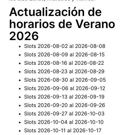
Actualización de
horarios de Verano
2026
Slots 2026-08-02 al 2026-08-08
Slots 2026-08-09 al 2026-08-15
Slots 2026-08-16 al 2026-08-22
Slots 2026-08-23 al 2026-08-29
Slots 2026-08-30 al 2026-09-05
Slots 2026-09-06 al 2026-09-12
Slots 2026-09-13 al 2026-09-19
Slots 2026-09-20 al 2026-09-26
Slots 2026-09-27 al 2026-10-03
Slots 2026-10-04 al 2026-10-10
Slots 2026-10-11 al 2026-10-17