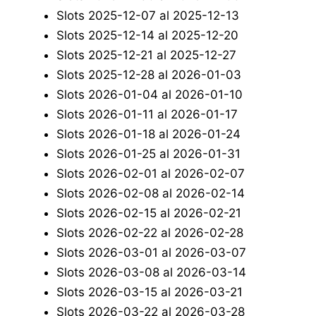
Slots 2025-12-07 al 2025-12-13
Slots 2025-12-14 al 2025-12-20
Slots 2025-12-21 al 2025-12-27
Slots 2025-12-28 al 2026-01-03
Slots 2026-01-04 al 2026-01-10
Slots 2026-01-11 al 2026-01-17
Slots 2026-01-18 al 2026-01-24
Slots 2026-01-25 al 2026-01-31
Slots 2026-02-01 al 2026-02-07
Slots 2026-02-08 al 2026-02-14
Slots 2026-02-15 al 2026-02-21
Slots 2026-02-22 al 2026-02-28
Slots 2026-03-01 al 2026-03-07
Slots 2026-03-08 al 2026-03-14
Slots 2026-03-15 al 2026-03-21
Slots 2026-03-22 al 2026-03-28