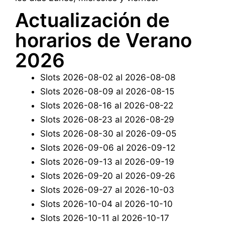
Actualización de
horarios de Verano
2026
Slots 2026-08-02 al 2026-08-08
Slots 2026-08-09 al 2026-08-15
Slots 2026-08-16 al 2026-08-22
Slots 2026-08-23 al 2026-08-29
Slots 2026-08-30 al 2026-09-05
Slots 2026-09-06 al 2026-09-12
Slots 2026-09-13 al 2026-09-19
Slots 2026-09-20 al 2026-09-26
Slots 2026-09-27 al 2026-10-03
Slots 2026-10-04 al 2026-10-10
Slots 2026-10-11 al 2026-10-17