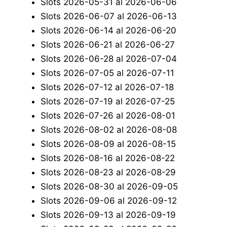
Slots 2026-05-31 al 2026-06-06
Slots 2026-06-07 al 2026-06-13
Slots 2026-06-14 al 2026-06-20
Slots 2026-06-21 al 2026-06-27
Slots 2026-06-28 al 2026-07-04
Slots 2026-07-05 al 2026-07-11
Slots 2026-07-12 al 2026-07-18
Slots 2026-07-19 al 2026-07-25
Slots 2026-07-26 al 2026-08-01
Slots 2026-08-02 al 2026-08-08
Slots 2026-08-09 al 2026-08-15
Slots 2026-08-16 al 2026-08-22
Slots 2026-08-23 al 2026-08-29
Slots 2026-08-30 al 2026-09-05
Slots 2026-09-06 al 2026-09-12
Slots 2026-09-13 al 2026-09-19