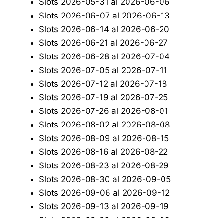
Slots 2026-05-31 al 2026-06-06
Slots 2026-06-07 al 2026-06-13
Slots 2026-06-14 al 2026-06-20
Slots 2026-06-21 al 2026-06-27
Slots 2026-06-28 al 2026-07-04
Slots 2026-07-05 al 2026-07-11
Slots 2026-07-12 al 2026-07-18
Slots 2026-07-19 al 2026-07-25
Slots 2026-07-26 al 2026-08-01
Slots 2026-08-02 al 2026-08-08
Slots 2026-08-09 al 2026-08-15
Slots 2026-08-16 al 2026-08-22
Slots 2026-08-23 al 2026-08-29
Slots 2026-08-30 al 2026-09-05
Slots 2026-09-06 al 2026-09-12
Slots 2026-09-13 al 2026-09-19