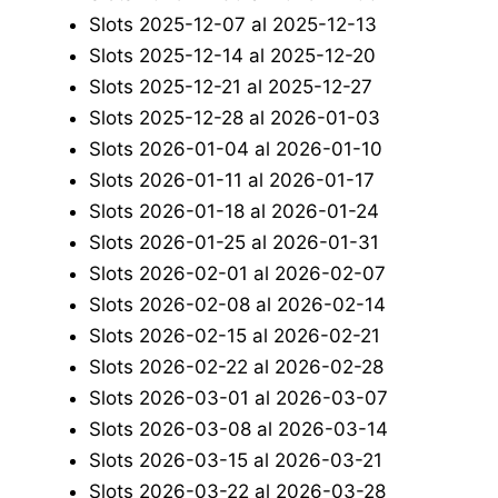
Slots 2025-12-07 al 2025-12-13
Slots 2025-12-14 al 2025-12-20
Slots 2025-12-21 al 2025-12-27
Slots 2025-12-28 al 2026-01-03
Slots 2026-01-04 al 2026-01-10
Slots 2026-01-11 al 2026-01-17
Slots 2026-01-18 al 2026-01-24
Slots 2026-01-25 al 2026-01-31
Slots 2026-02-01 al 2026-02-07
Slots 2026-02-08 al 2026-02-14
Slots 2026-02-15 al 2026-02-21
Slots 2026-02-22 al 2026-02-28
Slots 2026-03-01 al 2026-03-07
Slots 2026-03-08 al 2026-03-14
Slots 2026-03-15 al 2026-03-21
Slots 2026-03-22 al 2026-03-28