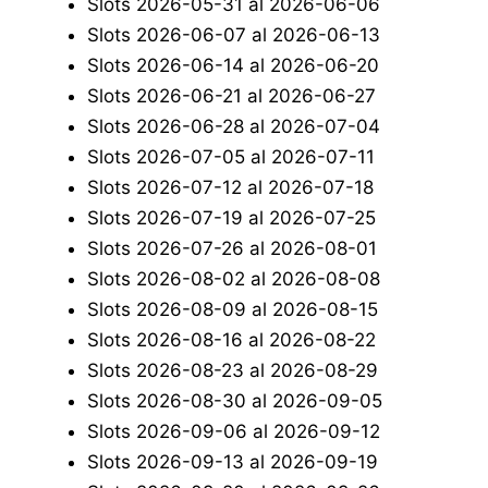
Slots 2026-05-31 al 2026-06-06
Slots 2026-06-07 al 2026-06-13
Slots 2026-06-14 al 2026-06-20
Slots 2026-06-21 al 2026-06-27
Slots 2026-06-28 al 2026-07-04
Slots 2026-07-05 al 2026-07-11
Slots 2026-07-12 al 2026-07-18
Slots 2026-07-19 al 2026-07-25
Slots 2026-07-26 al 2026-08-01
Slots 2026-08-02 al 2026-08-08
Slots 2026-08-09 al 2026-08-15
Slots 2026-08-16 al 2026-08-22
Slots 2026-08-23 al 2026-08-29
Slots 2026-08-30 al 2026-09-05
Slots 2026-09-06 al 2026-09-12
Slots 2026-09-13 al 2026-09-19