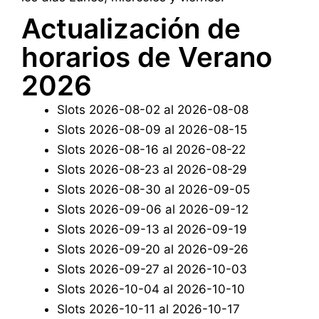
Actualización de
horarios de Verano
2026
Slots 2026-08-02 al 2026-08-08
Slots 2026-08-09 al 2026-08-15
Slots 2026-08-16 al 2026-08-22
Slots 2026-08-23 al 2026-08-29
Slots 2026-08-30 al 2026-09-05
Slots 2026-09-06 al 2026-09-12
Slots 2026-09-13 al 2026-09-19
Slots 2026-09-20 al 2026-09-26
Slots 2026-09-27 al 2026-10-03
Slots 2026-10-04 al 2026-10-10
Slots 2026-10-11 al 2026-10-17