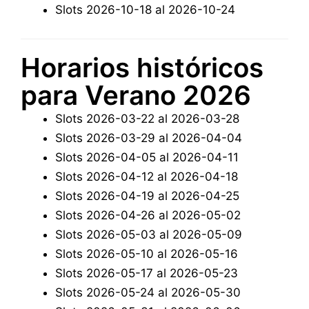
Slots 2026-10-18 al 2026-10-24
Horarios históricos
para Verano 2026
Slots 2026-03-22 al 2026-03-28
Slots 2026-03-29 al 2026-04-04
Slots 2026-04-05 al 2026-04-11
Slots 2026-04-12 al 2026-04-18
Slots 2026-04-19 al 2026-04-25
Slots 2026-04-26 al 2026-05-02
Slots 2026-05-03 al 2026-05-09
Slots 2026-05-10 al 2026-05-16
Slots 2026-05-17 al 2026-05-23
Slots 2026-05-24 al 2026-05-30