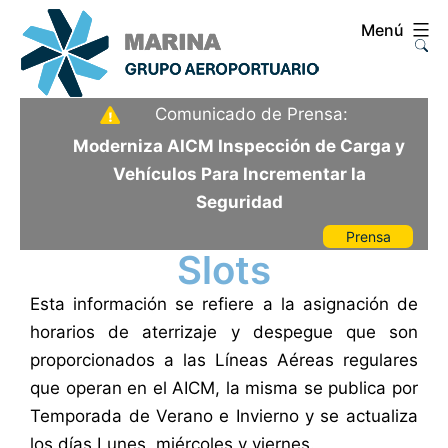
Saltar
Menú
al
contenido
Aeropuerto
Comunicado de Prensa:
Internacional
Moderniza AICM Inspección de Carga y
de
Vehículos Para Incrementar la
la
Seguridad
Ciudad
Prensa
de
Slots
México
Esta información se refiere a la asignación de
horarios de aterrizaje y despegue que son
proporcionados a las Líneas Aéreas regulares
que operan en el AICM, la misma se publica por
Temporada de Verano e Invierno y se actualiza
los días Lunes, miércoles y viernes.