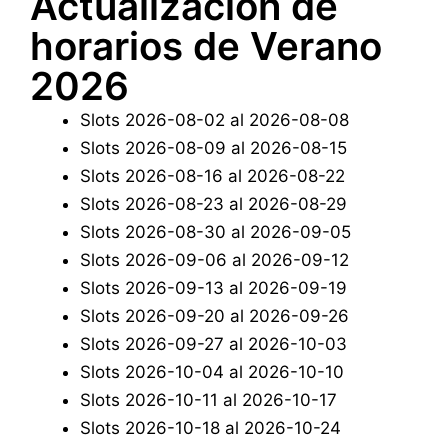
Actualización de
horarios de Verano
2026
Slots 2026-08-02 al 2026-08-08
Slots 2026-08-09 al 2026-08-15
Slots 2026-08-16 al 2026-08-22
Slots 2026-08-23 al 2026-08-29
Slots 2026-08-30 al 2026-09-05
Slots 2026-09-06 al 2026-09-12
Slots 2026-09-13 al 2026-09-19
Slots 2026-09-20 al 2026-09-26
Slots 2026-09-27 al 2026-10-03
Slots 2026-10-04 al 2026-10-10
Slots 2026-10-11 al 2026-10-17
Slots 2026-10-18 al 2026-10-24