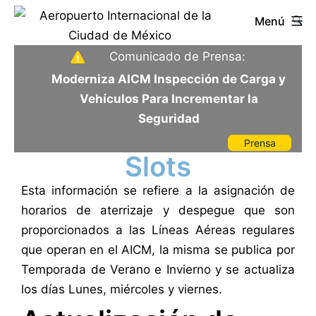
Saltar
Menú
al
contenido
Aeropuerto
Comunicado de Prensa:
Internacional
Moderniza AICM Inspección de Carga y
de
Vehículos Para Incrementar la
la
Seguridad
Ciudad
Prensa
de
Slots
México
Esta información se refiere a la asignación de
horarios de aterrizaje y despegue que son
proporcionados a las Líneas Aéreas regulares
que operan en el AICM, la misma se publica por
Temporada de Verano e Invierno y se actualiza
los días Lunes, miércoles y viernes.