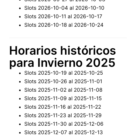
Slots 2026-10-04 al 2026-10-10
Slots 2026-10-11 al 2026-10-17
Slots 2026-10-18 al 2026-10-24
Horarios históricos
para Invierno 2025
Slots 2025-10-19 al 2025-10-25
Slots 2025-10-26 al 2025-11-01
Slots 2025-11-02 al 2025-11-08
Slots 2025-11-09 al 2025-11-15
Slots 2025-11-16 al 2025-11-22
Slots 2025-11-23 al 2025-11-29
Slots 2025-11-30 al 2025-12-06
Slots 2025-12-07 al 2025-12-13