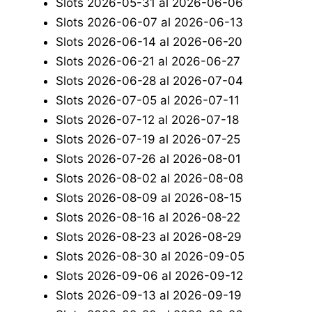
Slots 2026-05-31 al 2026-06-06
Slots 2026-06-07 al 2026-06-13
Slots 2026-06-14 al 2026-06-20
Slots 2026-06-21 al 2026-06-27
Slots 2026-06-28 al 2026-07-04
Slots 2026-07-05 al 2026-07-11
Slots 2026-07-12 al 2026-07-18
Slots 2026-07-19 al 2026-07-25
Slots 2026-07-26 al 2026-08-01
Slots 2026-08-02 al 2026-08-08
Slots 2026-08-09 al 2026-08-15
Slots 2026-08-16 al 2026-08-22
Slots 2026-08-23 al 2026-08-29
Slots 2026-08-30 al 2026-09-05
Slots 2026-09-06 al 2026-09-12
Slots 2026-09-13 al 2026-09-19