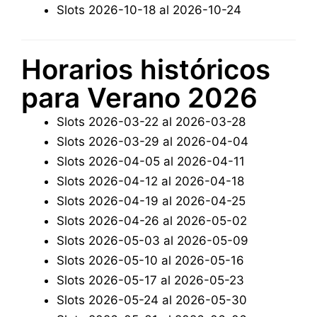
Slots 2026-10-18 al 2026-10-24
Horarios históricos
para Verano 2026
Slots 2026-03-22 al 2026-03-28
Slots 2026-03-29 al 2026-04-04
Slots 2026-04-05 al 2026-04-11
Slots 2026-04-12 al 2026-04-18
Slots 2026-04-19 al 2026-04-25
Slots 2026-04-26 al 2026-05-02
Slots 2026-05-03 al 2026-05-09
Slots 2026-05-10 al 2026-05-16
Slots 2026-05-17 al 2026-05-23
Slots 2026-05-24 al 2026-05-30