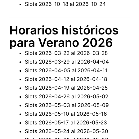
Slots 2026-10-18 al 2026-10-24
Horarios históricos
para Verano 2026
Slots 2026-03-22 al 2026-03-28
Slots 2026-03-29 al 2026-04-04
Slots 2026-04-05 al 2026-04-11
Slots 2026-04-12 al 2026-04-18
Slots 2026-04-19 al 2026-04-25
Slots 2026-04-26 al 2026-05-02
Slots 2026-05-03 al 2026-05-09
Slots 2026-05-10 al 2026-05-16
Slots 2026-05-17 al 2026-05-23
Slots 2026-05-24 al 2026-05-30