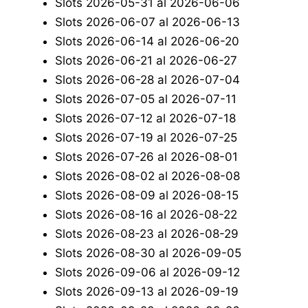
Slots 2026-05-31 al 2026-06-06
Slots 2026-06-07 al 2026-06-13
Slots 2026-06-14 al 2026-06-20
Slots 2026-06-21 al 2026-06-27
Slots 2026-06-28 al 2026-07-04
Slots 2026-07-05 al 2026-07-11
Slots 2026-07-12 al 2026-07-18
Slots 2026-07-19 al 2026-07-25
Slots 2026-07-26 al 2026-08-01
Slots 2026-08-02 al 2026-08-08
Slots 2026-08-09 al 2026-08-15
Slots 2026-08-16 al 2026-08-22
Slots 2026-08-23 al 2026-08-29
Slots 2026-08-30 al 2026-09-05
Slots 2026-09-06 al 2026-09-12
Slots 2026-09-13 al 2026-09-19