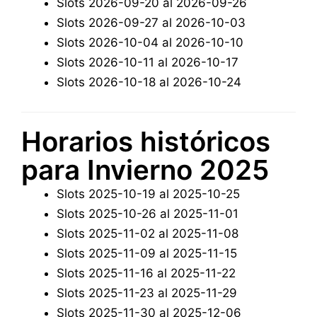
Slots 2026-09-20 al 2026-09-26
Slots 2026-09-27 al 2026-10-03
Slots 2026-10-04 al 2026-10-10
Slots 2026-10-11 al 2026-10-17
Slots 2026-10-18 al 2026-10-24
Horarios históricos
para Invierno 2025
Slots 2025-10-19 al 2025-10-25
Slots 2025-10-26 al 2025-11-01
Slots 2025-11-02 al 2025-11-08
Slots 2025-11-09 al 2025-11-15
Slots 2025-11-16 al 2025-11-22
Slots 2025-11-23 al 2025-11-29
Slots 2025-11-30 al 2025-12-06