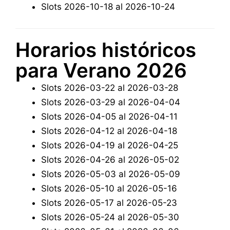
Slots 2026-10-18 al 2026-10-24
Horarios históricos
para Verano 2026
Slots 2026-03-22 al 2026-03-28
Slots 2026-03-29 al 2026-04-04
Slots 2026-04-05 al 2026-04-11
Slots 2026-04-12 al 2026-04-18
Slots 2026-04-19 al 2026-04-25
Slots 2026-04-26 al 2026-05-02
Slots 2026-05-03 al 2026-05-09
Slots 2026-05-10 al 2026-05-16
Slots 2026-05-17 al 2026-05-23
Slots 2026-05-24 al 2026-05-30