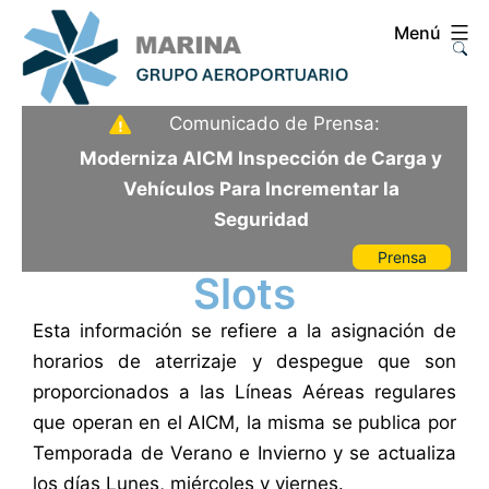
Saltar
Menú
al
contenido
Aeropuerto
Comunicado de Prensa:
Internacional
Moderniza AICM Inspección de Carga y
de
Vehículos Para Incrementar la
la
Seguridad
Ciudad
Prensa
de
Slots
México
Esta información se refiere a la asignación de
horarios de aterrizaje y despegue que son
proporcionados a las Líneas Aéreas regulares
que operan en el AICM, la misma se publica por
Temporada de Verano e Invierno y se actualiza
los días Lunes, miércoles y viernes.