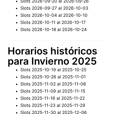
Slots 2026-09-20 al 2026-09-26
Slots 2026-09-27 al 2026-10-03
Slots 2026-10-04 al 2026-10-10
Slots 2026-10-11 al 2026-10-17
Slots 2026-10-18 al 2026-10-24
Horarios históricos
para Invierno 2025
Slots 2025-10-19 al 2025-10-25
Slots 2025-10-26 al 2025-11-01
Slots 2025-11-02 al 2025-11-08
Slots 2025-11-09 al 2025-11-15
Slots 2025-11-16 al 2025-11-22
Slots 2025-11-23 al 2025-11-29
Slots 2025-11-30 al 2025-12-06