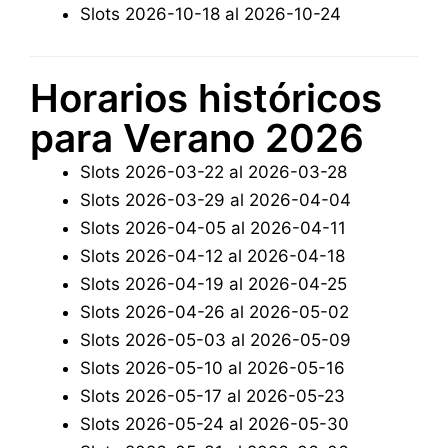
Slots 2026-10-18 al 2026-10-24
Horarios históricos
para Verano 2026
Slots 2026-03-22 al 2026-03-28
Slots 2026-03-29 al 2026-04-04
Slots 2026-04-05 al 2026-04-11
Slots 2026-04-12 al 2026-04-18
Slots 2026-04-19 al 2026-04-25
Slots 2026-04-26 al 2026-05-02
Slots 2026-05-03 al 2026-05-09
Slots 2026-05-10 al 2026-05-16
Slots 2026-05-17 al 2026-05-23
Slots 2026-05-24 al 2026-05-30