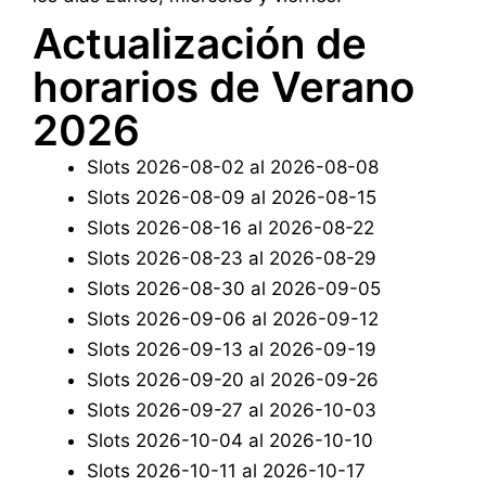
Actualización de
horarios de Verano
2026
Slots 2026-08-02 al 2026-08-08
Slots 2026-08-09 al 2026-08-15
Slots 2026-08-16 al 2026-08-22
Slots 2026-08-23 al 2026-08-29
Slots 2026-08-30 al 2026-09-05
Slots 2026-09-06 al 2026-09-12
Slots 2026-09-13 al 2026-09-19
Slots 2026-09-20 al 2026-09-26
Slots 2026-09-27 al 2026-10-03
Slots 2026-10-04 al 2026-10-10
Slots 2026-10-11 al 2026-10-17