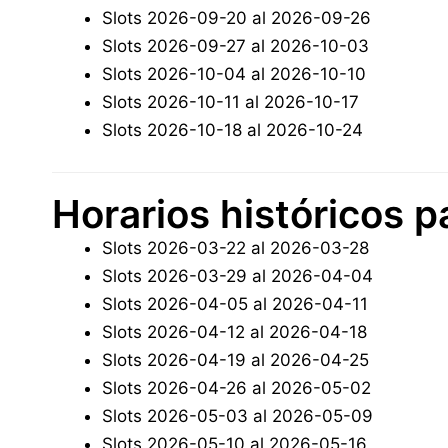
Slots 2026-09-20 al 2026-09-26
Slots 2026-09-27 al 2026-10-03
Slots 2026-10-04 al 2026-10-10
Slots 2026-10-11 al 2026-10-17
Slots 2026-10-18 al 2026-10-24
Horarios históricos 
Slots 2026-03-22 al 2026-03-28
Slots 2026-03-29 al 2026-04-04
Slots 2026-04-05 al 2026-04-11
Slots 2026-04-12 al 2026-04-18
Slots 2026-04-19 al 2026-04-25
Slots 2026-04-26 al 2026-05-02
Slots 2026-05-03 al 2026-05-09
Slots 2026-05-10 al 2026-05-16