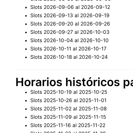
Slots 2026-09-06 al 2026-09-12
Slots 2026-09-13 al 2026-09-19
Slots 2026-09-20 al 2026-09-26
Slots 2026-09-27 al 2026-10-03
Slots 2026-10-04 al 2026-10-10
Slots 2026-10-11 al 2026-10-17
Slots 2026-10-18 al 2026-10-24
Horarios históricos p
Slots 2025-10-19 al 2025-10-25
Slots 2025-10-26 al 2025-11-01
Slots 2025-11-02 al 2025-11-08
Slots 2025-11-09 al 2025-11-15
Slots 2025-11-16 al 2025-11-22