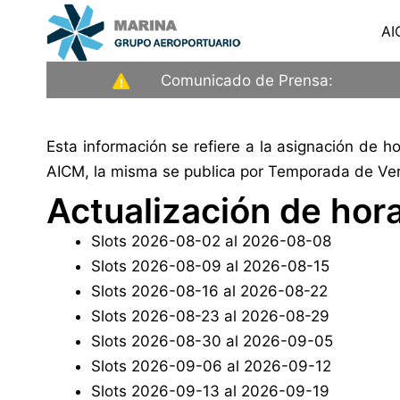
Saltar
AI
al
contenido
Aeropuerto
Comunicado de Prensa:
Internacional
de
Esta información se refiere a la asignación de 
la
AICM, la misma se publica por Temporada de Veran
Ciudad
de
Actualización de hor
México
Slots 2026-08-02 al 2026-08-08
Slots 2026-08-09 al 2026-08-15
Slots 2026-08-16 al 2026-08-22
Slots 2026-08-23 al 2026-08-29
Slots 2026-08-30 al 2026-09-05
Slots 2026-09-06 al 2026-09-12
Slots 2026-09-13 al 2026-09-19