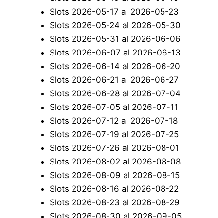
Slots 2026-05-17 al 2026-05-23
Slots 2026-05-24 al 2026-05-30
Slots 2026-05-31 al 2026-06-06
Slots 2026-06-07 al 2026-06-13
Slots 2026-06-14 al 2026-06-20
Slots 2026-06-21 al 2026-06-27
Slots 2026-06-28 al 2026-07-04
Slots 2026-07-05 al 2026-07-11
Slots 2026-07-12 al 2026-07-18
Slots 2026-07-19 al 2026-07-25
Slots 2026-07-26 al 2026-08-01
Slots 2026-08-02 al 2026-08-08
Slots 2026-08-09 al 2026-08-15
Slots 2026-08-16 al 2026-08-22
Slots 2026-08-23 al 2026-08-29
Slots 2026-08-30 al 2026-09-05