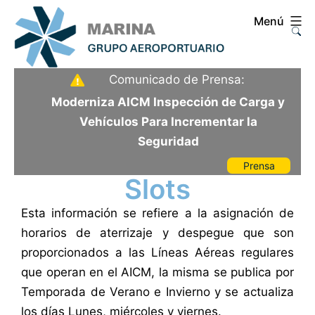
Saltar
Menú
al
contenido
Aeropuerto
Comunicado de Prensa:
Internacional
Moderniza AICM Inspección de Carga y
de
Vehículos Para Incrementar la
la
Seguridad
Ciudad
Prensa
de
Slots
México
Esta información se refiere a la asignación de
horarios de aterrizaje y despegue que son
proporcionados a las Líneas Aéreas regulares
que operan en el AICM, la misma se publica por
Temporada de Verano e Invierno y se actualiza
los días Lunes, miércoles y viernes.