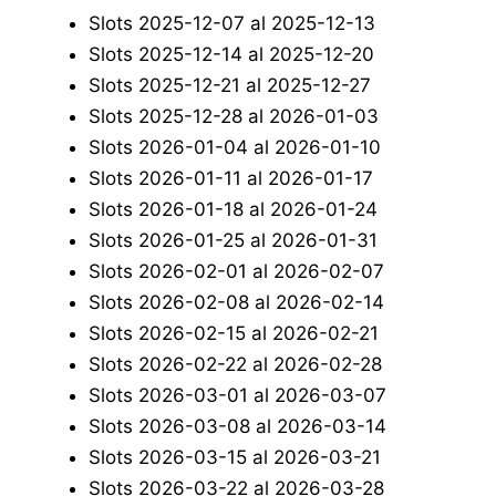
Slots 2025-12-07 al 2025-12-13
Slots 2025-12-14 al 2025-12-20
Slots 2025-12-21 al 2025-12-27
Slots 2025-12-28 al 2026-01-03
Slots 2026-01-04 al 2026-01-10
Slots 2026-01-11 al 2026-01-17
Slots 2026-01-18 al 2026-01-24
Slots 2026-01-25 al 2026-01-31
Slots 2026-02-01 al 2026-02-07
Slots 2026-02-08 al 2026-02-14
Slots 2026-02-15 al 2026-02-21
Slots 2026-02-22 al 2026-02-28
Slots 2026-03-01 al 2026-03-07
Slots 2026-03-08 al 2026-03-14
Slots 2026-03-15 al 2026-03-21
Slots 2026-03-22 al 2026-03-28