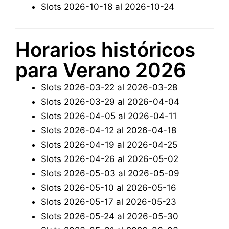
Slots 2026-10-18 al 2026-10-24
Horarios históricos
para Verano 2026
Slots 2026-03-22 al 2026-03-28
Slots 2026-03-29 al 2026-04-04
Slots 2026-04-05 al 2026-04-11
Slots 2026-04-12 al 2026-04-18
Slots 2026-04-19 al 2026-04-25
Slots 2026-04-26 al 2026-05-02
Slots 2026-05-03 al 2026-05-09
Slots 2026-05-10 al 2026-05-16
Slots 2026-05-17 al 2026-05-23
Slots 2026-05-24 al 2026-05-30