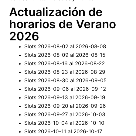
Actualización de
horarios de Verano
2026
Slots 2026-08-02 al 2026-08-08
Slots 2026-08-09 al 2026-08-15
Slots 2026-08-16 al 2026-08-22
Slots 2026-08-23 al 2026-08-29
Slots 2026-08-30 al 2026-09-05
Slots 2026-09-06 al 2026-09-12
Slots 2026-09-13 al 2026-09-19
Slots 2026-09-20 al 2026-09-26
Slots 2026-09-27 al 2026-10-03
Slots 2026-10-04 al 2026-10-10
Slots 2026-10-11 al 2026-10-17