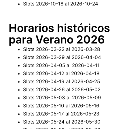
Slots 2026-10-18 al 2026-10-24
Horarios históricos
para Verano 2026
Slots 2026-03-22 al 2026-03-28
Slots 2026-03-29 al 2026-04-04
Slots 2026-04-05 al 2026-04-11
Slots 2026-04-12 al 2026-04-18
Slots 2026-04-19 al 2026-04-25
Slots 2026-04-26 al 2026-05-02
Slots 2026-05-03 al 2026-05-09
Slots 2026-05-10 al 2026-05-16
Slots 2026-05-17 al 2026-05-23
Slots 2026-05-24 al 2026-05-30