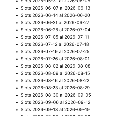
Slots 2026-05-31 al 2026-06-06
Slots 2026-06-07 al 2026-06-13
Slots 2026-06-14 al 2026-06-20
Slots 2026-06-21 al 2026-06-27
Slots 2026-06-28 al 2026-07-04
Slots 2026-07-05 al 2026-07-11
Slots 2026-07-12 al 2026-07-18
Slots 2026-07-19 al 2026-07-25
Slots 2026-07-26 al 2026-08-01
Slots 2026-08-02 al 2026-08-08
Slots 2026-08-09 al 2026-08-15
Slots 2026-08-16 al 2026-08-22
Slots 2026-08-23 al 2026-08-29
Slots 2026-08-30 al 2026-09-05
Slots 2026-09-06 al 2026-09-12
Slots 2026-09-13 al 2026-09-19