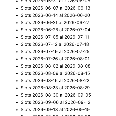
Slots 2026-05-31 al 2026-06-06
Slots 2026-06-07 al 2026-06-13
Slots 2026-06-14 al 2026-06-20
Slots 2026-06-21 al 2026-06-27
Slots 2026-06-28 al 2026-07-04
Slots 2026-07-05 al 2026-07-11
Slots 2026-07-12 al 2026-07-18
Slots 2026-07-19 al 2026-07-25
Slots 2026-07-26 al 2026-08-01
Slots 2026-08-02 al 2026-08-08
Slots 2026-08-09 al 2026-08-15
Slots 2026-08-16 al 2026-08-22
Slots 2026-08-23 al 2026-08-29
Slots 2026-08-30 al 2026-09-05
Slots 2026-09-06 al 2026-09-12
Slots 2026-09-13 al 2026-09-19