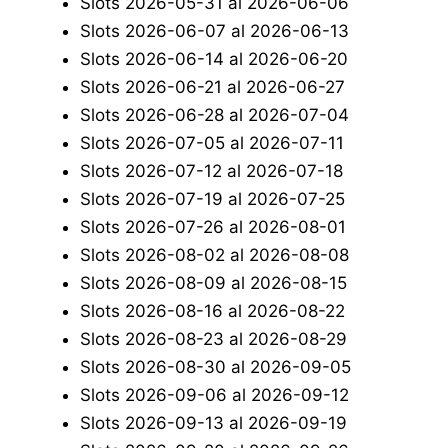
Slots 2026-05-31 al 2026-06-06
Slots 2026-06-07 al 2026-06-13
Slots 2026-06-14 al 2026-06-20
Slots 2026-06-21 al 2026-06-27
Slots 2026-06-28 al 2026-07-04
Slots 2026-07-05 al 2026-07-11
Slots 2026-07-12 al 2026-07-18
Slots 2026-07-19 al 2026-07-25
Slots 2026-07-26 al 2026-08-01
Slots 2026-08-02 al 2026-08-08
Slots 2026-08-09 al 2026-08-15
Slots 2026-08-16 al 2026-08-22
Slots 2026-08-23 al 2026-08-29
Slots 2026-08-30 al 2026-09-05
Slots 2026-09-06 al 2026-09-12
Slots 2026-09-13 al 2026-09-19