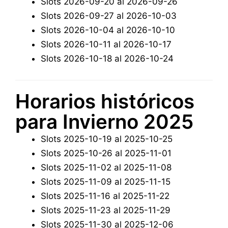
Slots 2026-09-20 al 2026-09-26
Slots 2026-09-27 al 2026-10-03
Slots 2026-10-04 al 2026-10-10
Slots 2026-10-11 al 2026-10-17
Slots 2026-10-18 al 2026-10-24
Horarios históricos
para Invierno 2025
Slots 2025-10-19 al 2025-10-25
Slots 2025-10-26 al 2025-11-01
Slots 2025-11-02 al 2025-11-08
Slots 2025-11-09 al 2025-11-15
Slots 2025-11-16 al 2025-11-22
Slots 2025-11-23 al 2025-11-29
Slots 2025-11-30 al 2025-12-06