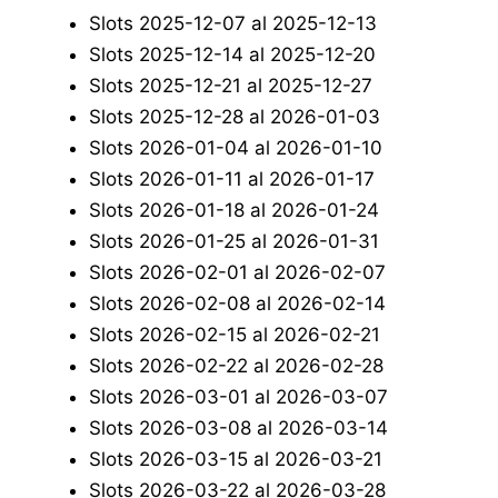
Slots 2025-12-07 al 2025-12-13
Slots 2025-12-14 al 2025-12-20
Slots 2025-12-21 al 2025-12-27
Slots 2025-12-28 al 2026-01-03
Slots 2026-01-04 al 2026-01-10
Slots 2026-01-11 al 2026-01-17
Slots 2026-01-18 al 2026-01-24
Slots 2026-01-25 al 2026-01-31
Slots 2026-02-01 al 2026-02-07
Slots 2026-02-08 al 2026-02-14
Slots 2026-02-15 al 2026-02-21
Slots 2026-02-22 al 2026-02-28
Slots 2026-03-01 al 2026-03-07
Slots 2026-03-08 al 2026-03-14
Slots 2026-03-15 al 2026-03-21
Slots 2026-03-22 al 2026-03-28