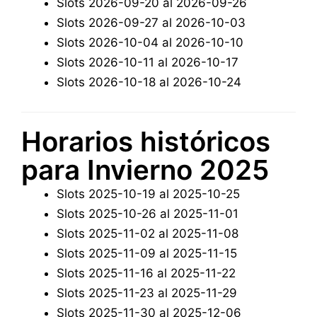
Slots 2026-09-20 al 2026-09-26
Slots 2026-09-27 al 2026-10-03
Slots 2026-10-04 al 2026-10-10
Slots 2026-10-11 al 2026-10-17
Slots 2026-10-18 al 2026-10-24
Horarios históricos
para Invierno 2025
Slots 2025-10-19 al 2025-10-25
Slots 2025-10-26 al 2025-11-01
Slots 2025-11-02 al 2025-11-08
Slots 2025-11-09 al 2025-11-15
Slots 2025-11-16 al 2025-11-22
Slots 2025-11-23 al 2025-11-29
Slots 2025-11-30 al 2025-12-06