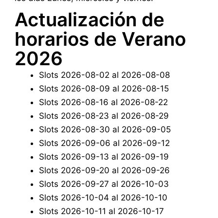
Actualización de
horarios de Verano
2026
Slots 2026-08-02 al 2026-08-08
Slots 2026-08-09 al 2026-08-15
Slots 2026-08-16 al 2026-08-22
Slots 2026-08-23 al 2026-08-29
Slots 2026-08-30 al 2026-09-05
Slots 2026-09-06 al 2026-09-12
Slots 2026-09-13 al 2026-09-19
Slots 2026-09-20 al 2026-09-26
Slots 2026-09-27 al 2026-10-03
Slots 2026-10-04 al 2026-10-10
Slots 2026-10-11 al 2026-10-17