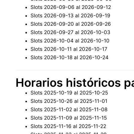
Slots 2026-09-06 al 2026-09-12
Slots 2026-09-13 al 2026-09-19
Slots 2026-09-20 al 2026-09-26
Slots 2026-09-27 al 2026-10-03
Slots 2026-10-04 al 2026-10-10
Slots 2026-10-11 al 2026-10-17
Slots 2026-10-18 al 2026-10-24
Horarios históricos p
Slots 2025-10-19 al 2025-10-25
Slots 2025-10-26 al 2025-11-01
Slots 2025-11-02 al 2025-11-08
Slots 2025-11-09 al 2025-11-15
Slots 2025-11-16 al 2025-11-22