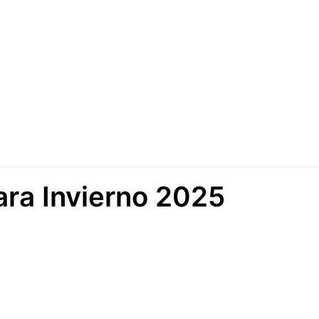
ara Invierno 2025