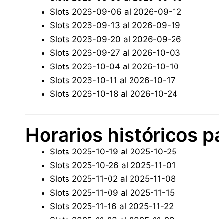
Slots 2026-09-06 al 2026-09-12
Slots 2026-09-13 al 2026-09-19
Slots 2026-09-20 al 2026-09-26
Slots 2026-09-27 al 2026-10-03
Slots 2026-10-04 al 2026-10-10
Slots 2026-10-11 al 2026-10-17
Slots 2026-10-18 al 2026-10-24
Horarios históricos p
Slots 2025-10-19 al 2025-10-25
Slots 2025-10-26 al 2025-11-01
Slots 2025-11-02 al 2025-11-08
Slots 2025-11-09 al 2025-11-15
Slots 2025-11-16 al 2025-11-22