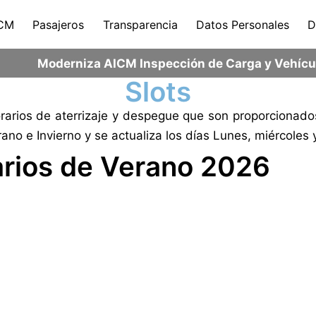
CM
Pasajeros
Transparencia
Datos Personales
D
Moderniza AICM Inspección de Carga y Vehícul
Slots
horarios de aterrizaje y despegue que son proporcionado
o e Invierno y se actualiza los días Lunes, miércoles y
arios de Verano 2026