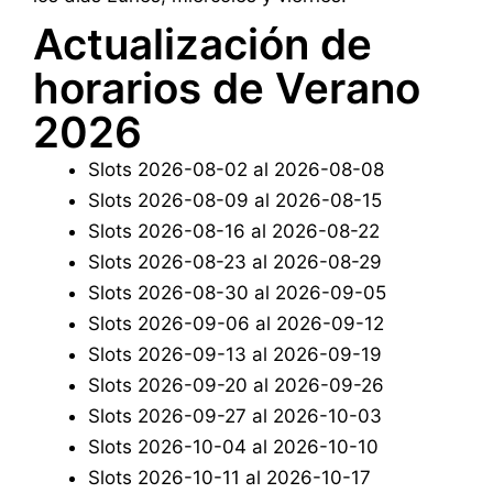
Actualización de
horarios de Verano
2026
Slots 2026-08-02 al 2026-08-08
Slots 2026-08-09 al 2026-08-15
Slots 2026-08-16 al 2026-08-22
Slots 2026-08-23 al 2026-08-29
Slots 2026-08-30 al 2026-09-05
Slots 2026-09-06 al 2026-09-12
Slots 2026-09-13 al 2026-09-19
Slots 2026-09-20 al 2026-09-26
Slots 2026-09-27 al 2026-10-03
Slots 2026-10-04 al 2026-10-10
Slots 2026-10-11 al 2026-10-17