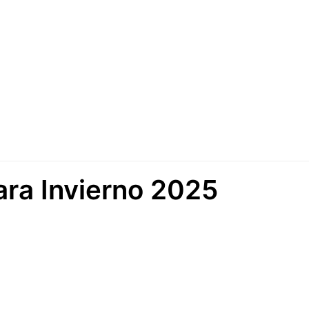
ara Invierno 2025