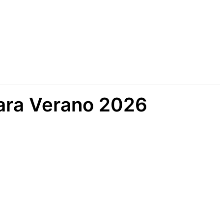
para Verano 2026