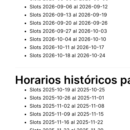
Slots 2026-09-06 al 2026-09-12
Slots 2026-09-13 al 2026-09-19
Slots 2026-09-20 al 2026-09-26
Slots 2026-09-27 al 2026-10-03
Slots 2026-10-04 al 2026-10-10
Slots 2026-10-11 al 2026-10-17
Slots 2026-10-18 al 2026-10-24
Horarios históricos p
Slots 2025-10-19 al 2025-10-25
Slots 2025-10-26 al 2025-11-01
Slots 2025-11-02 al 2025-11-08
Slots 2025-11-09 al 2025-11-15
Slots 2025-11-16 al 2025-11-22