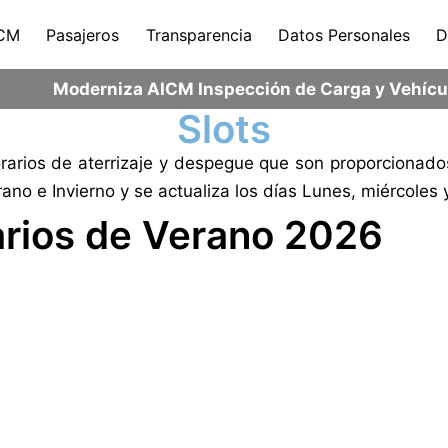
CM
Pasajeros
Transparencia
Datos Personales
D
Moderniza AICM Inspección de Carga y Vehícul
Slots
horarios de aterrizaje y despegue que son proporcionado
o e Invierno y se actualiza los días Lunes, miércoles y
arios de Verano 2026