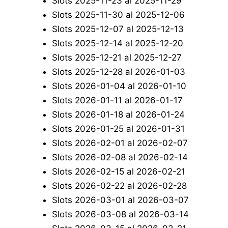
Slots 2025-11-23 al 2025-11-29
Slots 2025-11-30 al 2025-12-06
Slots 2025-12-07 al 2025-12-13
Slots 2025-12-14 al 2025-12-20
Slots 2025-12-21 al 2025-12-27
Slots 2025-12-28 al 2026-01-03
Slots 2026-01-04 al 2026-01-10
Slots 2026-01-11 al 2026-01-17
Slots 2026-01-18 al 2026-01-24
Slots 2026-01-25 al 2026-01-31
Slots 2026-02-01 al 2026-02-07
Slots 2026-02-08 al 2026-02-14
Slots 2026-02-15 al 2026-02-21
Slots 2026-02-22 al 2026-02-28
Slots 2026-03-01 al 2026-03-07
Slots 2026-03-08 al 2026-03-14