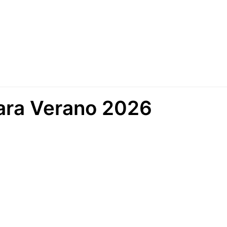
para Verano 2026