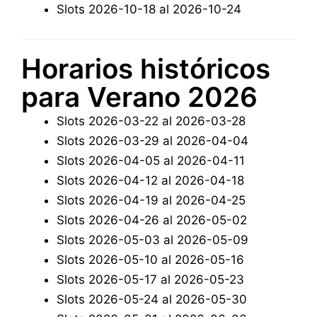
Slots 2026-10-18 al 2026-10-24
Horarios históricos
para Verano 2026
Slots 2026-03-22 al 2026-03-28
Slots 2026-03-29 al 2026-04-04
Slots 2026-04-05 al 2026-04-11
Slots 2026-04-12 al 2026-04-18
Slots 2026-04-19 al 2026-04-25
Slots 2026-04-26 al 2026-05-02
Slots 2026-05-03 al 2026-05-09
Slots 2026-05-10 al 2026-05-16
Slots 2026-05-17 al 2026-05-23
Slots 2026-05-24 al 2026-05-30