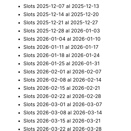
Slots 2025-12-07 al 2025-12-13
Slots 2025-12-14 al 2025-12-20
Slots 2025-12-21 al 2025-12-27
Slots 2025-12-28 al 2026-01-03
Slots 2026-01-04 al 2026-01-10
Slots 2026-01-11 al 2026-01-17
Slots 2026-01-18 al 2026-01-24
Slots 2026-01-25 al 2026-01-31
Slots 2026-02-01 al 2026-02-07
Slots 2026-02-08 al 2026-02-14
Slots 2026-02-15 al 2026-02-21
Slots 2026-02-22 al 2026-02-28
Slots 2026-03-01 al 2026-03-07
Slots 2026-03-08 al 2026-03-14
Slots 2026-03-15 al 2026-03-21
Slots 2026-03-22 al 2026-03-28