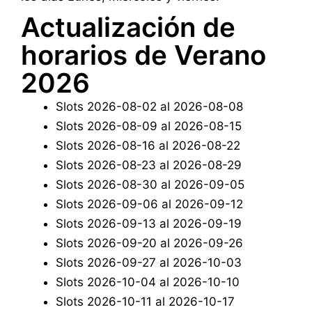
Actualización de
horarios de Verano
2026
Slots 2026-08-02 al 2026-08-08
Slots 2026-08-09 al 2026-08-15
Slots 2026-08-16 al 2026-08-22
Slots 2026-08-23 al 2026-08-29
Slots 2026-08-30 al 2026-09-05
Slots 2026-09-06 al 2026-09-12
Slots 2026-09-13 al 2026-09-19
Slots 2026-09-20 al 2026-09-26
Slots 2026-09-27 al 2026-10-03
Slots 2026-10-04 al 2026-10-10
Slots 2026-10-11 al 2026-10-17