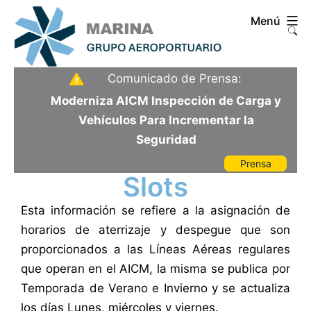
Saltar
Menú
al
contenido
Aeropuerto
Comunicado de Prensa:
Internacional
Moderniza AICM Inspección de Carga y
de
Vehículos Para Incrementar la
la
Seguridad
Ciudad
Prensa
de
Slots
México
Esta información se refiere a la asignación de
horarios de aterrizaje y despegue que son
proporcionados a las Líneas Aéreas regulares
que operan en el AICM, la misma se publica por
Temporada de Verano e Invierno y se actualiza
los días Lunes, miércoles y viernes.