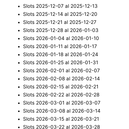
Slots 2025-12-07 al 2025-12-13
Slots 2025-12-14 al 2025-12-20
Slots 2025-12-21 al 2025-12-27
Slots 2025-12-28 al 2026-01-03
Slots 2026-01-04 al 2026-01-10
Slots 2026-01-11 al 2026-01-17
Slots 2026-01-18 al 2026-01-24
Slots 2026-01-25 al 2026-01-31
Slots 2026-02-01 al 2026-02-07
Slots 2026-02-08 al 2026-02-14
Slots 2026-02-15 al 2026-02-21
Slots 2026-02-22 al 2026-02-28
Slots 2026-03-01 al 2026-03-07
Slots 2026-03-08 al 2026-03-14
Slots 2026-03-15 al 2026-03-21
Slots 2026-03-22 al 2026-03-28