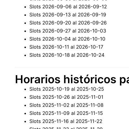
Slots 2026-09-06 al 2026-09-12
Slots 2026-09-13 al 2026-09-19
Slots 2026-09-20 al 2026-09-26
Slots 2026-09-27 al 2026-10-03
Slots 2026-10-04 al 2026-10-10
Slots 2026-10-11 al 2026-10-17
Slots 2026-10-18 al 2026-10-24
Horarios históricos p
Slots 2025-10-19 al 2025-10-25
Slots 2025-10-26 al 2025-11-01
Slots 2025-11-02 al 2025-11-08
Slots 2025-11-09 al 2025-11-15
Slots 2025-11-16 al 2025-11-22