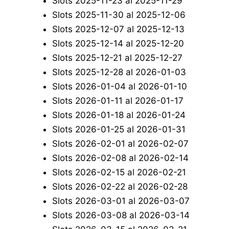
Slots 2025-11-23 al 2025-11-29
Slots 2025-11-30 al 2025-12-06
Slots 2025-12-07 al 2025-12-13
Slots 2025-12-14 al 2025-12-20
Slots 2025-12-21 al 2025-12-27
Slots 2025-12-28 al 2026-01-03
Slots 2026-01-04 al 2026-01-10
Slots 2026-01-11 al 2026-01-17
Slots 2026-01-18 al 2026-01-24
Slots 2026-01-25 al 2026-01-31
Slots 2026-02-01 al 2026-02-07
Slots 2026-02-08 al 2026-02-14
Slots 2026-02-15 al 2026-02-21
Slots 2026-02-22 al 2026-02-28
Slots 2026-03-01 al 2026-03-07
Slots 2026-03-08 al 2026-03-14