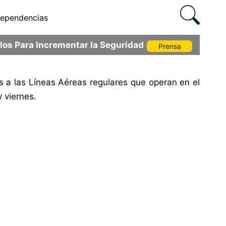
ependencias
os Para Incrementar la Seguridad
Prensa
s a las Líneas Aéreas regulares que operan en el
 viernes.