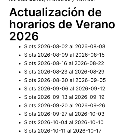
Actualización de
horarios de Verano
2026
Slots 2026-08-02 al 2026-08-08
Slots 2026-08-09 al 2026-08-15
Slots 2026-08-16 al 2026-08-22
Slots 2026-08-23 al 2026-08-29
Slots 2026-08-30 al 2026-09-05
Slots 2026-09-06 al 2026-09-12
Slots 2026-09-13 al 2026-09-19
Slots 2026-09-20 al 2026-09-26
Slots 2026-09-27 al 2026-10-03
Slots 2026-10-04 al 2026-10-10
Slots 2026-10-11 al 2026-10-17