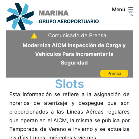
Saltar
Menú
al
contenido
Aeropuerto
Comunicado de Prensa:
Internacional
Moderniza AICM Inspección de Carga y
de
Vehículos Para Incrementar la
la
Seguridad
Ciudad
Prensa
de
Slots
México
Esta información se refiere a la asignación de
horarios de aterrizaje y despegue que son
proporcionados a las Líneas Aéreas regulares
que operan en el AICM, la misma se publica por
Temporada de Verano e Invierno y se actualiza
los días Lunes, miércoles y viernes.