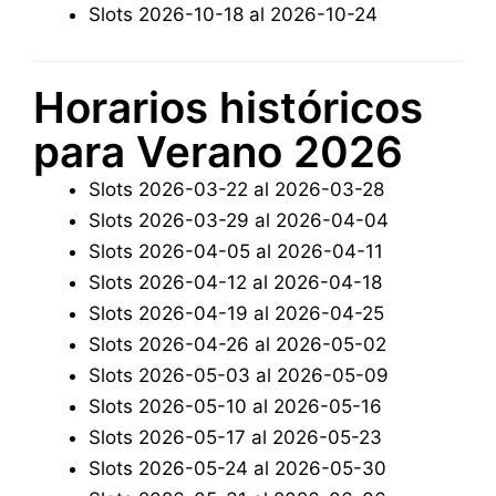
Slots 2026-10-18 al 2026-10-24
Horarios históricos
para Verano 2026
Slots 2026-03-22 al 2026-03-28
Slots 2026-03-29 al 2026-04-04
Slots 2026-04-05 al 2026-04-11
Slots 2026-04-12 al 2026-04-18
Slots 2026-04-19 al 2026-04-25
Slots 2026-04-26 al 2026-05-02
Slots 2026-05-03 al 2026-05-09
Slots 2026-05-10 al 2026-05-16
Slots 2026-05-17 al 2026-05-23
Slots 2026-05-24 al 2026-05-30