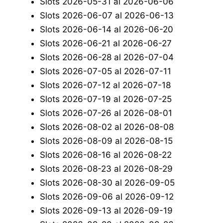
Slots 2026-05-31 al 2026-06-06
Slots 2026-06-07 al 2026-06-13
Slots 2026-06-14 al 2026-06-20
Slots 2026-06-21 al 2026-06-27
Slots 2026-06-28 al 2026-07-04
Slots 2026-07-05 al 2026-07-11
Slots 2026-07-12 al 2026-07-18
Slots 2026-07-19 al 2026-07-25
Slots 2026-07-26 al 2026-08-01
Slots 2026-08-02 al 2026-08-08
Slots 2026-08-09 al 2026-08-15
Slots 2026-08-16 al 2026-08-22
Slots 2026-08-23 al 2026-08-29
Slots 2026-08-30 al 2026-09-05
Slots 2026-09-06 al 2026-09-12
Slots 2026-09-13 al 2026-09-19