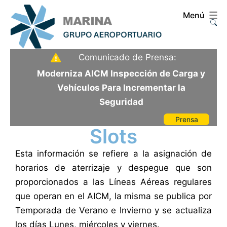
Saltar
Menú
al
contenido
Aeropuerto
Comunicado de Prensa:
Internacional
Moderniza AICM Inspección de Carga y
de
Vehículos Para Incrementar la
la
Seguridad
Ciudad
Prensa
de
Slots
México
Esta información se refiere a la asignación de
horarios de aterrizaje y despegue que son
proporcionados a las Líneas Aéreas regulares
que operan en el AICM, la misma se publica por
Temporada de Verano e Invierno y se actualiza
los días Lunes, miércoles y viernes.