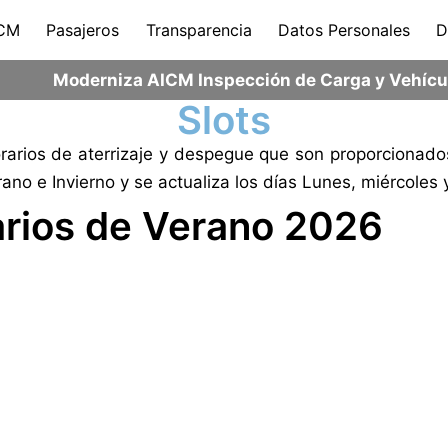
CM
Pasajeros
Transparencia
Datos Personales
D
Moderniza AICM Inspección de Carga y Vehícul
Slots
horarios de aterrizaje y despegue que son proporcionado
o e Invierno y se actualiza los días Lunes, miércoles y
arios de Verano 2026