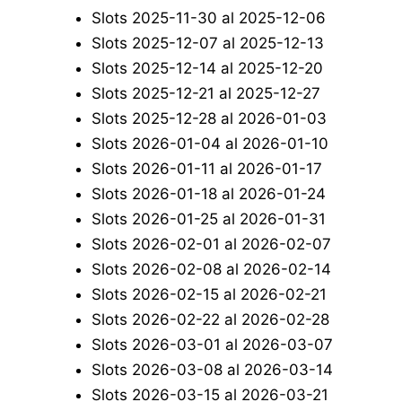
Slots 2025-11-30 al 2025-12-06
Slots 2025-12-07 al 2025-12-13
Slots 2025-12-14 al 2025-12-20
Slots 2025-12-21 al 2025-12-27
Slots 2025-12-28 al 2026-01-03
Slots 2026-01-04 al 2026-01-10
Slots 2026-01-11 al 2026-01-17
Slots 2026-01-18 al 2026-01-24
Slots 2026-01-25 al 2026-01-31
Slots 2026-02-01 al 2026-02-07
Slots 2026-02-08 al 2026-02-14
Slots 2026-02-15 al 2026-02-21
Slots 2026-02-22 al 2026-02-28
Slots 2026-03-01 al 2026-03-07
Slots 2026-03-08 al 2026-03-14
Slots 2026-03-15 al 2026-03-21