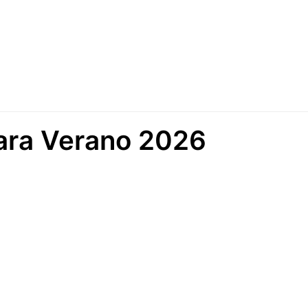
para Verano 2026