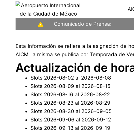
Saltar
AI
al
contenido
Aeropuerto
Comunicado de Prensa:
Internacional
de
Esta información se refiere a la asignación de 
la
AICM, la misma se publica por Temporada de Veran
Ciudad
de
Actualización de hor
México
Slots 2026-08-02 al 2026-08-08
Slots 2026-08-09 al 2026-08-15
Slots 2026-08-16 al 2026-08-22
Slots 2026-08-23 al 2026-08-29
Slots 2026-08-30 al 2026-09-05
Slots 2026-09-06 al 2026-09-12
Slots 2026-09-13 al 2026-09-19