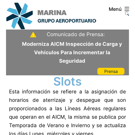
Saltar
Menú
al
contenido
Aeropuerto
Comunicado de Prensa:
Internacional
Moderniza AICM Inspección de Carga y
de
Vehículos Para Incrementar la
la
Seguridad
Ciudad
Prensa
de
Slots
México
Esta información se refiere a la asignación de
horarios de aterrizaje y despegue que son
proporcionados a las Líneas Aéreas regulares
que operan en el AICM, la misma se publica por
Temporada de Verano e Invierno y se actualiza
los días Lunes, miércoles y viernes.