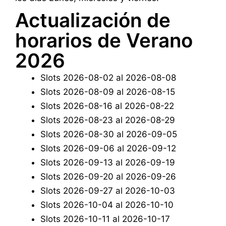
Actualización de
horarios de Verano
2026
Slots 2026-08-02 al 2026-08-08
Slots 2026-08-09 al 2026-08-15
Slots 2026-08-16 al 2026-08-22
Slots 2026-08-23 al 2026-08-29
Slots 2026-08-30 al 2026-09-05
Slots 2026-09-06 al 2026-09-12
Slots 2026-09-13 al 2026-09-19
Slots 2026-09-20 al 2026-09-26
Slots 2026-09-27 al 2026-10-03
Slots 2026-10-04 al 2026-10-10
Slots 2026-10-11 al 2026-10-17