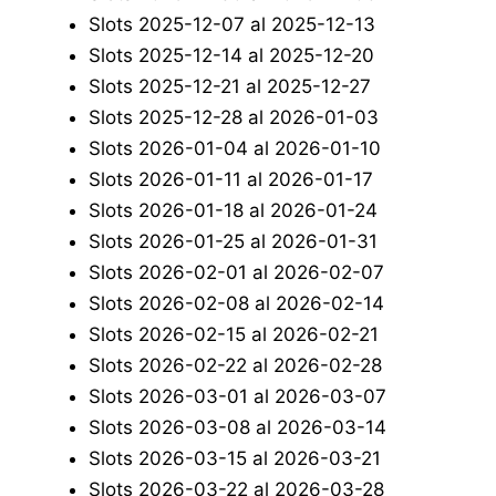
Slots 2025-12-07 al 2025-12-13
Slots 2025-12-14 al 2025-12-20
Slots 2025-12-21 al 2025-12-27
Slots 2025-12-28 al 2026-01-03
Slots 2026-01-04 al 2026-01-10
Slots 2026-01-11 al 2026-01-17
Slots 2026-01-18 al 2026-01-24
Slots 2026-01-25 al 2026-01-31
Slots 2026-02-01 al 2026-02-07
Slots 2026-02-08 al 2026-02-14
Slots 2026-02-15 al 2026-02-21
Slots 2026-02-22 al 2026-02-28
Slots 2026-03-01 al 2026-03-07
Slots 2026-03-08 al 2026-03-14
Slots 2026-03-15 al 2026-03-21
Slots 2026-03-22 al 2026-03-28