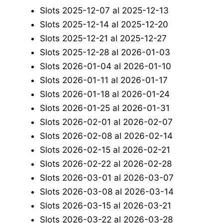
Slots 2025-12-07 al 2025-12-13
Slots 2025-12-14 al 2025-12-20
Slots 2025-12-21 al 2025-12-27
Slots 2025-12-28 al 2026-01-03
Slots 2026-01-04 al 2026-01-10
Slots 2026-01-11 al 2026-01-17
Slots 2026-01-18 al 2026-01-24
Slots 2026-01-25 al 2026-01-31
Slots 2026-02-01 al 2026-02-07
Slots 2026-02-08 al 2026-02-14
Slots 2026-02-15 al 2026-02-21
Slots 2026-02-22 al 2026-02-28
Slots 2026-03-01 al 2026-03-07
Slots 2026-03-08 al 2026-03-14
Slots 2026-03-15 al 2026-03-21
Slots 2026-03-22 al 2026-03-28