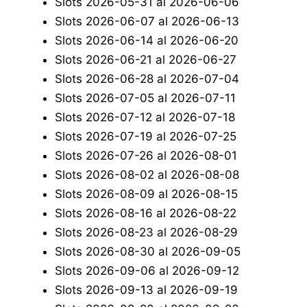
Slots 2026-05-31 al 2026-06-06
Slots 2026-06-07 al 2026-06-13
Slots 2026-06-14 al 2026-06-20
Slots 2026-06-21 al 2026-06-27
Slots 2026-06-28 al 2026-07-04
Slots 2026-07-05 al 2026-07-11
Slots 2026-07-12 al 2026-07-18
Slots 2026-07-19 al 2026-07-25
Slots 2026-07-26 al 2026-08-01
Slots 2026-08-02 al 2026-08-08
Slots 2026-08-09 al 2026-08-15
Slots 2026-08-16 al 2026-08-22
Slots 2026-08-23 al 2026-08-29
Slots 2026-08-30 al 2026-09-05
Slots 2026-09-06 al 2026-09-12
Slots 2026-09-13 al 2026-09-19