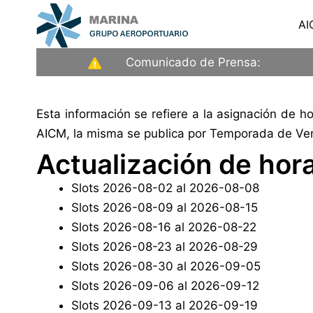
Saltar
AI
al
contenido
Aeropuerto
Comunicado de Prensa:
Internacional
de
Esta información se refiere a la asignación de 
la
AICM, la misma se publica por Temporada de Veran
Ciudad
de
Actualización de hor
México
Slots 2026-08-02 al 2026-08-08
Slots 2026-08-09 al 2026-08-15
Slots 2026-08-16 al 2026-08-22
Slots 2026-08-23 al 2026-08-29
Slots 2026-08-30 al 2026-09-05
Slots 2026-09-06 al 2026-09-12
Slots 2026-09-13 al 2026-09-19