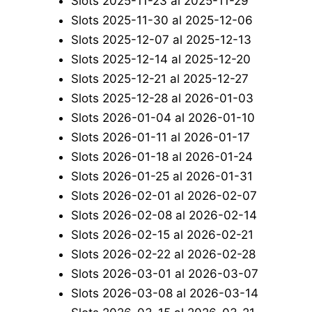
Slots 2025-11-23 al 2025-11-29
Slots 2025-11-30 al 2025-12-06
Slots 2025-12-07 al 2025-12-13
Slots 2025-12-14 al 2025-12-20
Slots 2025-12-21 al 2025-12-27
Slots 2025-12-28 al 2026-01-03
Slots 2026-01-04 al 2026-01-10
Slots 2026-01-11 al 2026-01-17
Slots 2026-01-18 al 2026-01-24
Slots 2026-01-25 al 2026-01-31
Slots 2026-02-01 al 2026-02-07
Slots 2026-02-08 al 2026-02-14
Slots 2026-02-15 al 2026-02-21
Slots 2026-02-22 al 2026-02-28
Slots 2026-03-01 al 2026-03-07
Slots 2026-03-08 al 2026-03-14