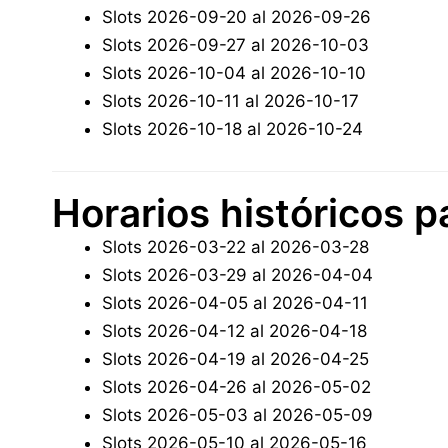
Slots 2026-09-20 al 2026-09-26
Slots 2026-09-27 al 2026-10-03
Slots 2026-10-04 al 2026-10-10
Slots 2026-10-11 al 2026-10-17
Slots 2026-10-18 al 2026-10-24
Horarios históricos 
Slots 2026-03-22 al 2026-03-28
Slots 2026-03-29 al 2026-04-04
Slots 2026-04-05 al 2026-04-11
Slots 2026-04-12 al 2026-04-18
Slots 2026-04-19 al 2026-04-25
Slots 2026-04-26 al 2026-05-02
Slots 2026-05-03 al 2026-05-09
Slots 2026-05-10 al 2026-05-16