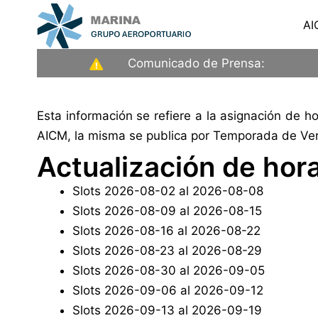
Saltar
AI
al
contenido
Aeropuerto
Comunicado de Prensa:
Internacional
de
Esta información se refiere a la asignación de 
la
AICM, la misma se publica por Temporada de Veran
Ciudad
de
Actualización de hor
México
Slots 2026-08-02 al 2026-08-08
Slots 2026-08-09 al 2026-08-15
Slots 2026-08-16 al 2026-08-22
Slots 2026-08-23 al 2026-08-29
Slots 2026-08-30 al 2026-09-05
Slots 2026-09-06 al 2026-09-12
Slots 2026-09-13 al 2026-09-19