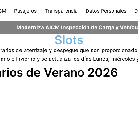
CM
Pasajeros
Transparencia
Datos Personales
D
Moderniza AICM Inspección de Carga y Vehícul
Slots
horarios de aterrizaje y despegue que son proporcionado
o e Invierno y se actualiza los días Lunes, miércoles y
arios de Verano 2026