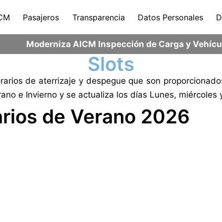
CM
Pasajeros
Transparencia
Datos Personales
D
Moderniza AICM Inspección de Carga y Vehícul
Slots
horarios de aterrizaje y despegue que son proporcionado
o e Invierno y se actualiza los días Lunes, miércoles y
arios de Verano 2026