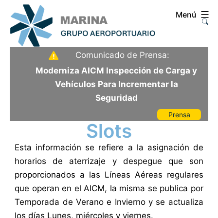
Saltar
Menú
al
contenido
Aeropuerto
Comunicado de Prensa:
Internacional
Moderniza AICM Inspección de Carga y
de
Vehículos Para Incrementar la
la
Seguridad
Ciudad
Prensa
de
Slots
México
Esta información se refiere a la asignación de
horarios de aterrizaje y despegue que son
proporcionados a las Líneas Aéreas regulares
que operan en el AICM, la misma se publica por
Temporada de Verano e Invierno y se actualiza
los días Lunes, miércoles y viernes.