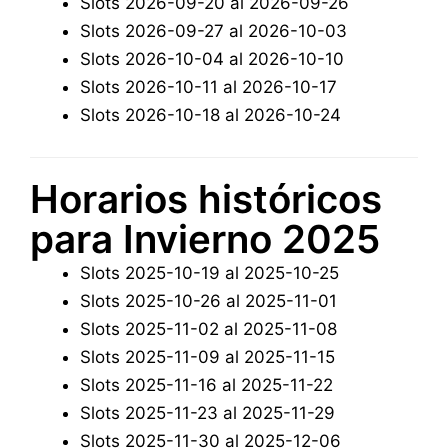
Slots 2026-09-20 al 2026-09-26
Slots 2026-09-27 al 2026-10-03
Slots 2026-10-04 al 2026-10-10
Slots 2026-10-11 al 2026-10-17
Slots 2026-10-18 al 2026-10-24
Horarios históricos
para Invierno 2025
Slots 2025-10-19 al 2025-10-25
Slots 2025-10-26 al 2025-11-01
Slots 2025-11-02 al 2025-11-08
Slots 2025-11-09 al 2025-11-15
Slots 2025-11-16 al 2025-11-22
Slots 2025-11-23 al 2025-11-29
Slots 2025-11-30 al 2025-12-06