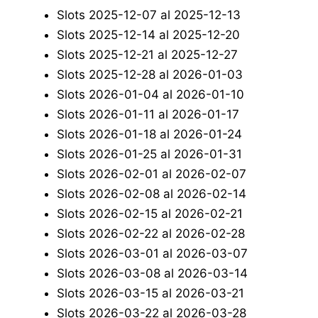
Slots 2025-12-07 al 2025-12-13
Slots 2025-12-14 al 2025-12-20
Slots 2025-12-21 al 2025-12-27
Slots 2025-12-28 al 2026-01-03
Slots 2026-01-04 al 2026-01-10
Slots 2026-01-11 al 2026-01-17
Slots 2026-01-18 al 2026-01-24
Slots 2026-01-25 al 2026-01-31
Slots 2026-02-01 al 2026-02-07
Slots 2026-02-08 al 2026-02-14
Slots 2026-02-15 al 2026-02-21
Slots 2026-02-22 al 2026-02-28
Slots 2026-03-01 al 2026-03-07
Slots 2026-03-08 al 2026-03-14
Slots 2026-03-15 al 2026-03-21
Slots 2026-03-22 al 2026-03-28