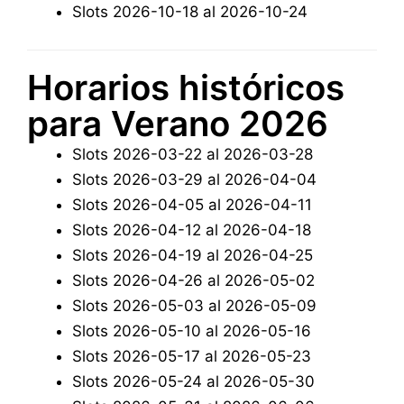
Slots 2026-10-18 al 2026-10-24
Horarios históricos
para Verano 2026
Slots 2026-03-22 al 2026-03-28
Slots 2026-03-29 al 2026-04-04
Slots 2026-04-05 al 2026-04-11
Slots 2026-04-12 al 2026-04-18
Slots 2026-04-19 al 2026-04-25
Slots 2026-04-26 al 2026-05-02
Slots 2026-05-03 al 2026-05-09
Slots 2026-05-10 al 2026-05-16
Slots 2026-05-17 al 2026-05-23
Slots 2026-05-24 al 2026-05-30