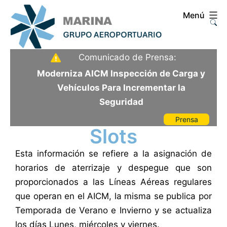
Saltar
Menú
al
contenido
Aeropuerto
Comunicado de Prensa:
Internacional
Moderniza AICM Inspección de Carga y
de
Vehículos Para Incrementar la
la
Seguridad
Ciudad
Prensa
de
Slots
México
Esta información se refiere a la asignación de
horarios de aterrizaje y despegue que son
proporcionados a las Líneas Aéreas regulares
que operan en el AICM, la misma se publica por
Temporada de Verano e Invierno y se actualiza
los días Lunes, miércoles y viernes.