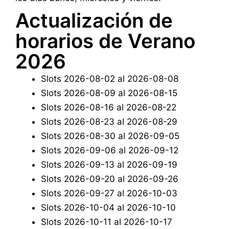
Actualización de
horarios de Verano
2026
Slots 2026-08-02 al 2026-08-08
Slots 2026-08-09 al 2026-08-15
Slots 2026-08-16 al 2026-08-22
Slots 2026-08-23 al 2026-08-29
Slots 2026-08-30 al 2026-09-05
Slots 2026-09-06 al 2026-09-12
Slots 2026-09-13 al 2026-09-19
Slots 2026-09-20 al 2026-09-26
Slots 2026-09-27 al 2026-10-03
Slots 2026-10-04 al 2026-10-10
Slots 2026-10-11 al 2026-10-17