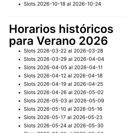
Slots 2026-10-18 al 2026-10-24
Horarios históricos
para Verano 2026
Slots 2026-03-22 al 2026-03-28
Slots 2026-03-29 al 2026-04-04
Slots 2026-04-05 al 2026-04-11
Slots 2026-04-12 al 2026-04-18
Slots 2026-04-19 al 2026-04-25
Slots 2026-04-26 al 2026-05-02
Slots 2026-05-03 al 2026-05-09
Slots 2026-05-10 al 2026-05-16
Slots 2026-05-17 al 2026-05-23
Slots 2026-05-24 al 2026-05-30