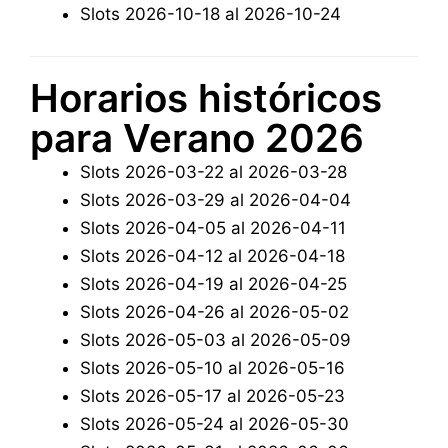
Slots 2026-10-18 al 2026-10-24
Horarios históricos
para Verano 2026
Slots 2026-03-22 al 2026-03-28
Slots 2026-03-29 al 2026-04-04
Slots 2026-04-05 al 2026-04-11
Slots 2026-04-12 al 2026-04-18
Slots 2026-04-19 al 2026-04-25
Slots 2026-04-26 al 2026-05-02
Slots 2026-05-03 al 2026-05-09
Slots 2026-05-10 al 2026-05-16
Slots 2026-05-17 al 2026-05-23
Slots 2026-05-24 al 2026-05-30