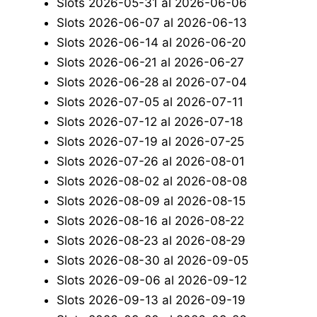
Slots 2026-05-31 al 2026-06-06
Slots 2026-06-07 al 2026-06-13
Slots 2026-06-14 al 2026-06-20
Slots 2026-06-21 al 2026-06-27
Slots 2026-06-28 al 2026-07-04
Slots 2026-07-05 al 2026-07-11
Slots 2026-07-12 al 2026-07-18
Slots 2026-07-19 al 2026-07-25
Slots 2026-07-26 al 2026-08-01
Slots 2026-08-02 al 2026-08-08
Slots 2026-08-09 al 2026-08-15
Slots 2026-08-16 al 2026-08-22
Slots 2026-08-23 al 2026-08-29
Slots 2026-08-30 al 2026-09-05
Slots 2026-09-06 al 2026-09-12
Slots 2026-09-13 al 2026-09-19