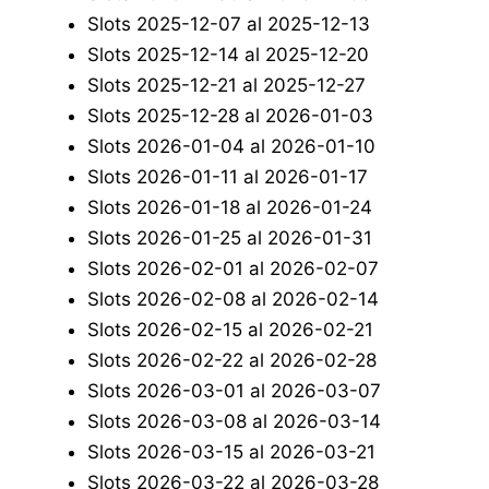
Slots 2025-12-07 al 2025-12-13
Slots 2025-12-14 al 2025-12-20
Slots 2025-12-21 al 2025-12-27
Slots 2025-12-28 al 2026-01-03
Slots 2026-01-04 al 2026-01-10
Slots 2026-01-11 al 2026-01-17
Slots 2026-01-18 al 2026-01-24
Slots 2026-01-25 al 2026-01-31
Slots 2026-02-01 al 2026-02-07
Slots 2026-02-08 al 2026-02-14
Slots 2026-02-15 al 2026-02-21
Slots 2026-02-22 al 2026-02-28
Slots 2026-03-01 al 2026-03-07
Slots 2026-03-08 al 2026-03-14
Slots 2026-03-15 al 2026-03-21
Slots 2026-03-22 al 2026-03-28