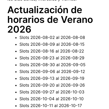
Actualización de
horarios de Verano
2026
Slots 2026-08-02 al 2026-08-08
Slots 2026-08-09 al 2026-08-15
Slots 2026-08-16 al 2026-08-22
Slots 2026-08-23 al 2026-08-29
Slots 2026-08-30 al 2026-09-05
Slots 2026-09-06 al 2026-09-12
Slots 2026-09-13 al 2026-09-19
Slots 2026-09-20 al 2026-09-26
Slots 2026-09-27 al 2026-10-03
Slots 2026-10-04 al 2026-10-10
Slots 2026-10-11 al 2026-10-17