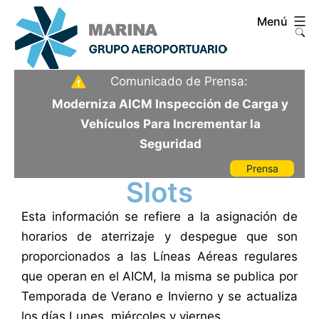
Saltar
Menú
al
contenido
Aeropuerto
Comunicado de Prensa:
Internacional
Moderniza AICM Inspección de Carga y
de
Vehículos Para Incrementar la
la
Seguridad
Ciudad
Prensa
de
Slots
México
Esta información se refiere a la asignación de
horarios de aterrizaje y despegue que son
proporcionados a las Líneas Aéreas regulares
que operan en el AICM, la misma se publica por
Temporada de Verano e Invierno y se actualiza
los días Lunes, miércoles y viernes.