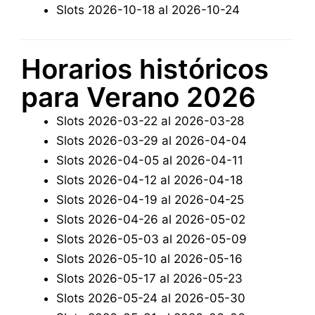
Slots 2026-10-18 al 2026-10-24
Horarios históricos
para Verano 2026
Slots 2026-03-22 al 2026-03-28
Slots 2026-03-29 al 2026-04-04
Slots 2026-04-05 al 2026-04-11
Slots 2026-04-12 al 2026-04-18
Slots 2026-04-19 al 2026-04-25
Slots 2026-04-26 al 2026-05-02
Slots 2026-05-03 al 2026-05-09
Slots 2026-05-10 al 2026-05-16
Slots 2026-05-17 al 2026-05-23
Slots 2026-05-24 al 2026-05-30