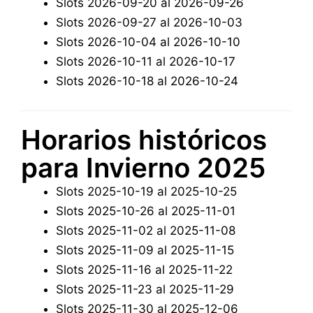
Slots 2026-09-20 al 2026-09-26
Slots 2026-09-27 al 2026-10-03
Slots 2026-10-04 al 2026-10-10
Slots 2026-10-11 al 2026-10-17
Slots 2026-10-18 al 2026-10-24
Horarios históricos
para Invierno 2025
Slots 2025-10-19 al 2025-10-25
Slots 2025-10-26 al 2025-11-01
Slots 2025-11-02 al 2025-11-08
Slots 2025-11-09 al 2025-11-15
Slots 2025-11-16 al 2025-11-22
Slots 2025-11-23 al 2025-11-29
Slots 2025-11-30 al 2025-12-06