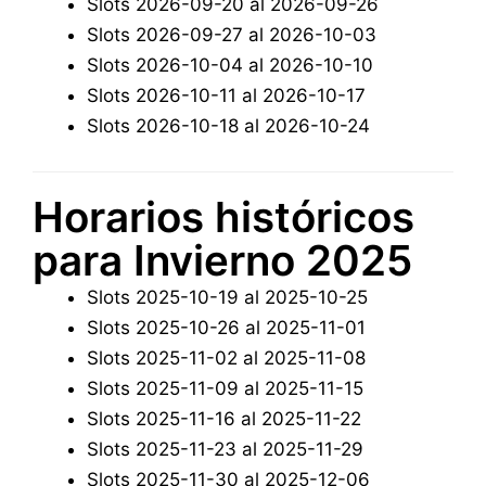
Slots 2026-09-20 al 2026-09-26
Slots 2026-09-27 al 2026-10-03
Slots 2026-10-04 al 2026-10-10
Slots 2026-10-11 al 2026-10-17
Slots 2026-10-18 al 2026-10-24
Horarios históricos
para Invierno 2025
Slots 2025-10-19 al 2025-10-25
Slots 2025-10-26 al 2025-11-01
Slots 2025-11-02 al 2025-11-08
Slots 2025-11-09 al 2025-11-15
Slots 2025-11-16 al 2025-11-22
Slots 2025-11-23 al 2025-11-29
Slots 2025-11-30 al 2025-12-06