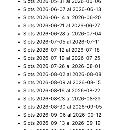
Slots 2026-05-31 al 2026-06-06
Slots 2026-06-07 al 2026-06-13
Slots 2026-06-14 al 2026-06-20
Slots 2026-06-21 al 2026-06-27
Slots 2026-06-28 al 2026-07-04
Slots 2026-07-05 al 2026-07-11
Slots 2026-07-12 al 2026-07-18
Slots 2026-07-19 al 2026-07-25
Slots 2026-07-26 al 2026-08-01
Slots 2026-08-02 al 2026-08-08
Slots 2026-08-09 al 2026-08-15
Slots 2026-08-16 al 2026-08-22
Slots 2026-08-23 al 2026-08-29
Slots 2026-08-30 al 2026-09-05
Slots 2026-09-06 al 2026-09-12
Slots 2026-09-13 al 2026-09-19