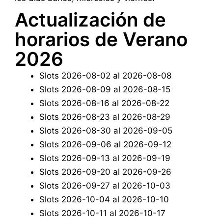
Actualización de
horarios de Verano
2026
Slots 2026-08-02 al 2026-08-08
Slots 2026-08-09 al 2026-08-15
Slots 2026-08-16 al 2026-08-22
Slots 2026-08-23 al 2026-08-29
Slots 2026-08-30 al 2026-09-05
Slots 2026-09-06 al 2026-09-12
Slots 2026-09-13 al 2026-09-19
Slots 2026-09-20 al 2026-09-26
Slots 2026-09-27 al 2026-10-03
Slots 2026-10-04 al 2026-10-10
Slots 2026-10-11 al 2026-10-17