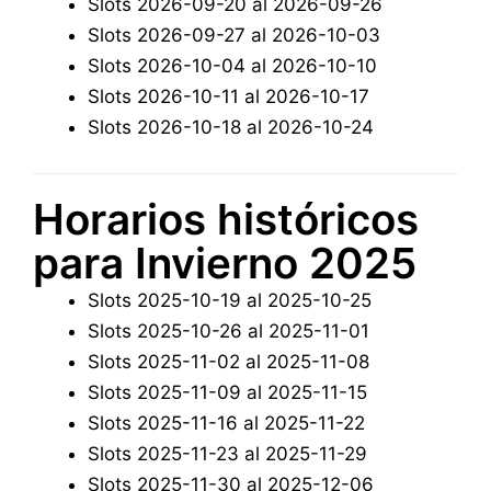
Slots 2026-09-20 al 2026-09-26
Slots 2026-09-27 al 2026-10-03
Slots 2026-10-04 al 2026-10-10
Slots 2026-10-11 al 2026-10-17
Slots 2026-10-18 al 2026-10-24
Horarios históricos
para Invierno 2025
Slots 2025-10-19 al 2025-10-25
Slots 2025-10-26 al 2025-11-01
Slots 2025-11-02 al 2025-11-08
Slots 2025-11-09 al 2025-11-15
Slots 2025-11-16 al 2025-11-22
Slots 2025-11-23 al 2025-11-29
Slots 2025-11-30 al 2025-12-06