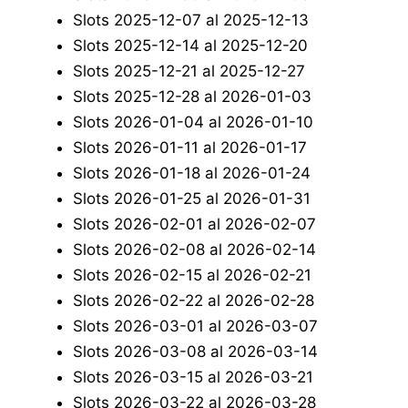
Slots 2025-12-07 al 2025-12-13
Slots 2025-12-14 al 2025-12-20
Slots 2025-12-21 al 2025-12-27
Slots 2025-12-28 al 2026-01-03
Slots 2026-01-04 al 2026-01-10
Slots 2026-01-11 al 2026-01-17
Slots 2026-01-18 al 2026-01-24
Slots 2026-01-25 al 2026-01-31
Slots 2026-02-01 al 2026-02-07
Slots 2026-02-08 al 2026-02-14
Slots 2026-02-15 al 2026-02-21
Slots 2026-02-22 al 2026-02-28
Slots 2026-03-01 al 2026-03-07
Slots 2026-03-08 al 2026-03-14
Slots 2026-03-15 al 2026-03-21
Slots 2026-03-22 al 2026-03-28