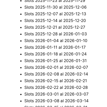
Slots 2025-11-23 al 2025-11-29
Slots 2025-11-30 al 2025-12-06
Slots 2025-12-07 al 2025-12-13
Slots 2025-12-14 al 2025-12-20
Slots 2025-12-21 al 2025-12-27
Slots 2025-12-28 al 2026-01-03
Slots 2026-01-04 al 2026-01-10
Slots 2026-01-11 al 2026-01-17
Slots 2026-01-18 al 2026-01-24
Slots 2026-01-25 al 2026-01-31
Slots 2026-02-01 al 2026-02-07
Slots 2026-02-08 al 2026-02-14
Slots 2026-02-15 al 2026-02-21
Slots 2026-02-22 al 2026-02-28
Slots 2026-03-01 al 2026-03-07
Slots 2026-03-08 al 2026-03-14