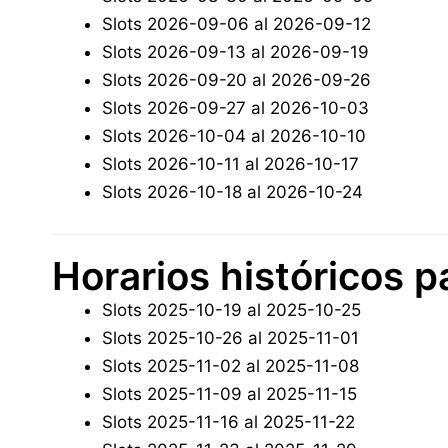
Slots 2026-09-06 al 2026-09-12
Slots 2026-09-13 al 2026-09-19
Slots 2026-09-20 al 2026-09-26
Slots 2026-09-27 al 2026-10-03
Slots 2026-10-04 al 2026-10-10
Slots 2026-10-11 al 2026-10-17
Slots 2026-10-18 al 2026-10-24
Horarios históricos p
Slots 2025-10-19 al 2025-10-25
Slots 2025-10-26 al 2025-11-01
Slots 2025-11-02 al 2025-11-08
Slots 2025-11-09 al 2025-11-15
Slots 2025-11-16 al 2025-11-22